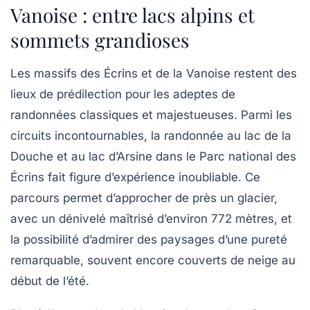
Vanoise : entre lacs alpins et
sommets grandioses
Les massifs des Écrins et de la Vanoise restent des
lieux de prédilection pour les adeptes de
randonnées classiques et majestueuses. Parmi les
circuits incontournables, la randonnée au lac de la
Douche et au lac d’Arsine dans le Parc national des
Écrins fait figure d’expérience inoubliable. Ce
parcours permet d’approcher de près un glacier,
avec un dénivelé maîtrisé d’environ 772 mètres, et
la possibilité d’admirer des paysages d’une pureté
remarquable, souvent encore couverts de neige au
début de l’été.