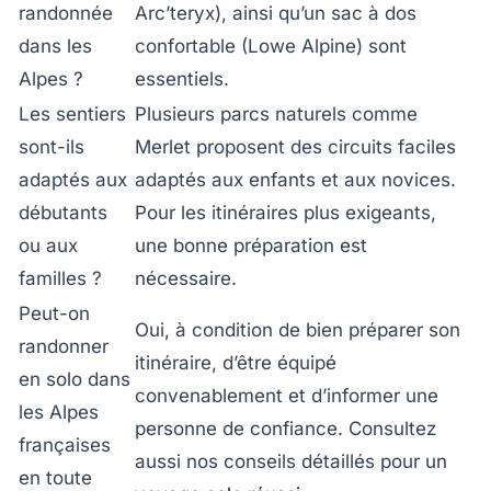
randonnée
Arc’teryx), ainsi qu’un sac à dos
dans les
confortable (Lowe Alpine) sont
Alpes ?
essentiels.
Les sentiers
Plusieurs parcs naturels comme
sont-ils
Merlet proposent des circuits faciles
adaptés aux
adaptés aux enfants et aux novices.
débutants
Pour les itinéraires plus exigeants,
ou aux
une bonne préparation est
familles ?
nécessaire.
Peut-on
Oui, à condition de bien préparer son
randonner
itinéraire, d’être équipé
en solo dans
convenablement et d’informer une
les Alpes
personne de confiance. Consultez
françaises
aussi nos conseils détaillés pour un
en toute