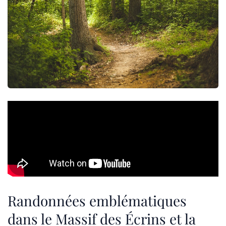
Randonnées emblématiques
dans le Massif des Écrins et la