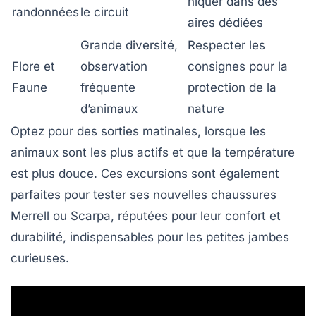
niquer dans des
randonnées
le circuit
aires dédiées
Grande diversité,
Respecter les
Flore et
observation
consignes pour la
Faune
fréquente
protection de la
d’animaux
nature
Optez pour des sorties matinales, lorsque les
animaux sont les plus actifs et que la température
est plus douce. Ces excursions sont également
parfaites pour tester ses nouvelles chaussures
Merrell ou Scarpa, réputées pour leur confort et
durabilité, indispensables pour les petites jambes
curieuses.