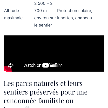
2 500 – 2
Altitude
700 m
Protection solaire,
maximale
environ sur
lunettes, chapeau
le sentier
Les parcs naturels et leurs
sentiers préservés pour une
randonnée familiale ou