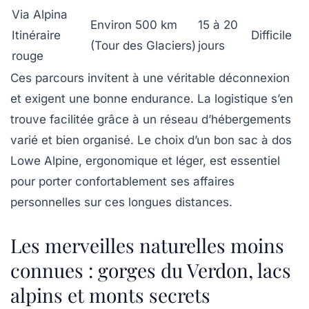
Via Alpina
Environ 500 km
15 à 20
Itinéraire
Difficile
(Tour des Glaciers)
jours
rouge
Ces parcours invitent à une véritable déconnexion
et exigent une bonne endurance. La logistique s’en
trouve facilitée grâce à un réseau d’hébergements
varié et bien organisé. Le choix d’un bon sac à dos
Lowe Alpine, ergonomique et léger, est essentiel
pour porter confortablement ses affaires
personnelles sur ces longues distances.
Les merveilles naturelles moins
connues : gorges du Verdon, lacs
alpins et monts secrets