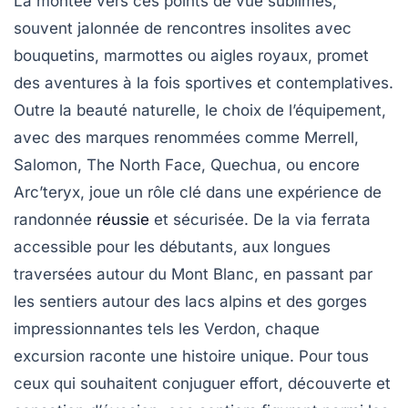
La montée vers ces points de vue sublimes,
souvent jalonnée de rencontres insolites avec
bouquetins, marmottes ou aigles royaux, promet
des aventures à la fois sportives et contemplatives.
Outre la beauté naturelle, le choix de l’équipement,
avec des marques renommées comme Merrell,
Salomon, The North Face, Quechua, ou encore
Arc’teryx, joue un rôle clé dans une expérience de
randonnée
réussie
et sécurisée. De la via ferrata
accessible pour les débutants, aux longues
traversées autour du Mont Blanc, en passant par
les sentiers autour des lacs alpins et des gorges
impressionnantes tels les Verdon, chaque
excursion raconte une histoire unique. Pour tous
ceux qui souhaitent conjuguer effort, découverte et