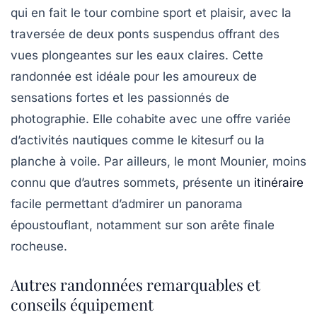
qui en fait le tour combine sport et plaisir, avec la
traversée de deux ponts suspendus offrant des
vues plongeantes sur les eaux claires. Cette
randonnée est idéale pour les amoureux de
sensations fortes et les passionnés de
photographie. Elle cohabite avec une offre variée
d’activités nautiques comme le kitesurf ou la
planche à voile. Par ailleurs, le mont Mounier, moins
connu que d’autres sommets, présente un
itinéraire
facile permettant d’admirer un panorama
époustouflant, notamment sur son arête finale
rocheuse.
Autres randonnées remarquables et
conseils équipement