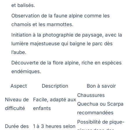
et balisés.
Observation de la faune alpine comme les
chamois et les marmottes.
Initiation à la photographie de paysage, avec la
lumière majestueuse qui baigne le parc dès
l’aube.
Découverte de la flore alpine, riche en espèces
endémiques.
Aspect
Description
Bon à savoir
Chaussures
Niveau de
Facile, adapté aux
Quechua ou Scarpa
difficulté
enfants
recommandées
Possibilité de pique-
Durée des
1 à 3 heures selon