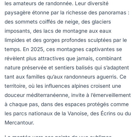
les amateurs de randonnée. Leur diversité
paysagère étonne par la richesse des panoramas :
des sommets coiffés de neige, des glaciers
imposants, des lacs de montagne aux eaux
limpides et des gorges profondes sculptées par le
temps. En 2025, ces montagnes captivantes se
révèlent plus attractives que jamais, combinant
nature préservée et sentiers balisés qui s’adaptent
tant aux familles qu’aux randonneurs aguerris. Ce
territoire, où les influences alpines croisent une
douceur méditerranéenne, invite à l’émerveillement
à chaque pas, dans des espaces protégés comme
les parcs nationaux de la Vanoise, des Écrins ou du
Mercantour.