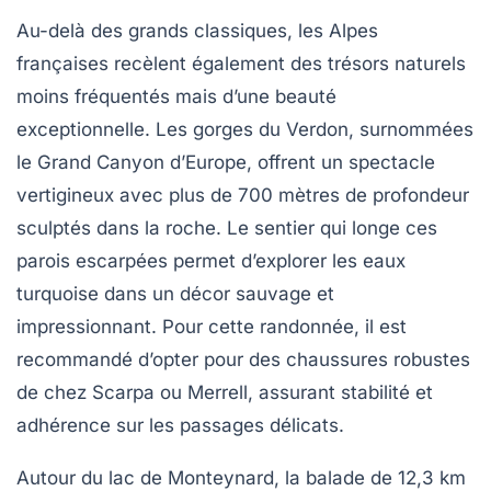
Au-delà des grands classiques, les Alpes
françaises recèlent également des trésors naturels
moins fréquentés mais d’une beauté
exceptionnelle. Les gorges du Verdon, surnommées
le Grand Canyon d’Europe, offrent un spectacle
vertigineux avec plus de 700 mètres de profondeur
sculptés dans la roche. Le sentier qui longe ces
parois escarpées permet d’explorer les eaux
turquoise dans un décor sauvage et
impressionnant. Pour cette randonnée, il est
recommandé d’opter pour des chaussures robustes
de chez Scarpa ou Merrell, assurant stabilité et
adhérence sur les passages délicats.
Autour du lac de Monteynard, la balade de 12,3 km