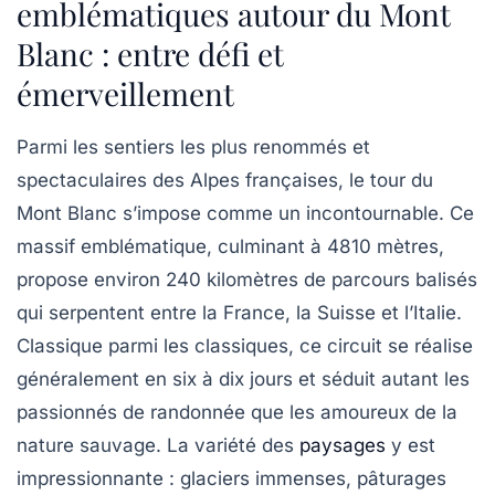
emblématiques autour du Mont
Blanc : entre défi et
émerveillement
Parmi les sentiers les plus renommés et
spectaculaires des Alpes françaises, le tour du
Mont Blanc s’impose comme un incontournable. Ce
massif emblématique, culminant à 4810 mètres,
propose environ 240 kilomètres de parcours balisés
qui serpentent entre la France, la Suisse et l’Italie.
Classique parmi les classiques, ce circuit se réalise
généralement en six à dix jours et séduit autant les
passionnés de randonnée que les amoureux de la
nature sauvage. La variété des
paysages
y est
impressionnante : glaciers immenses, pâturages