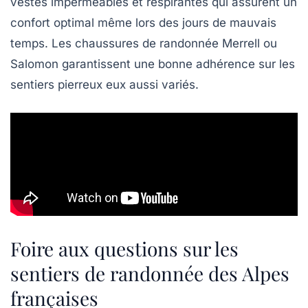
vestes imperméables et respirantes qui assurent un
confort optimal même lors des jours de mauvais
temps. Les chaussures de randonnée Merrell ou
Salomon garantissent une bonne adhérence sur les
sentiers pierreux eux aussi variés.
Foire aux questions sur les
sentiers de randonnée des Alpes
françaises