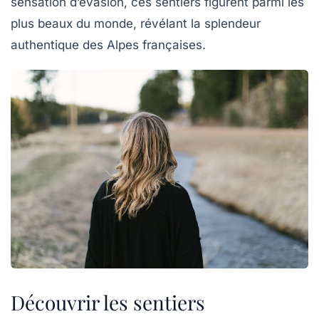
sensation d’évasion, ces sentiers figurent parmi les
plus beaux du monde, révélant la splendeur
authentique des Alpes françaises.
Découvrir les sentiers