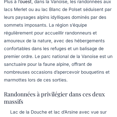
Plus à l’
ouest
, dans la Vanoise, les randonnées aux
lacs Merlet ou au lac Blanc de Polset séduisent par
leurs paysages alpins idylliques dominés par des
sommets imposants. La région s’équipe
régulièrement pour accueillir randonneurs et
amoureux de la nature, avec des hébergements
confortables dans les refuges et un balisage de
premier ordre. Le parc national de la Vanoise est un
sanctuaire pour la faune alpine, offrant de
nombreuses occasions d’apercevoir bouquetins et
marmottes lors de ces sorties.
Randonnées à privilégier dans ces deux
massifs
Lac de la Douche et lac d’Arsine avec vue sur