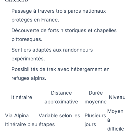
Passage à travers trois parcs nationaux
protégés en France.
Découverte de forts historiques et chapelles
pittoresques.
Sentiers adaptés aux randonneurs
expérimentés.
Possibilités de trek avec hébergement en
refuges alpins.
Distance
Durée
Itinéraire
Niveau
approximative
moyenne
Moyen
Via Alpina
Variable selon les
Plusieurs
à
Itinéraire bleu
étapes
jours
difficile