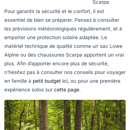
Scarpa
Pour garantir la sécurité et le confort, il est
essentiel de bien se préparer. Pensez à consulter
les prévisions météorologiques régulièrement, et à
emporter une protection solaire adaptée. Le
matériel technique de qualité comme un sac Lowe
Alpine ou des chaussures Scarpa apportent un vrai
plus. Afin d’apporter encore plus de sécurité,
n’hésitez pas à consulter nos conseils pour voyager
en famille à
petit budget
ici
, ou pour une première
expérience solos sur
cette page
.