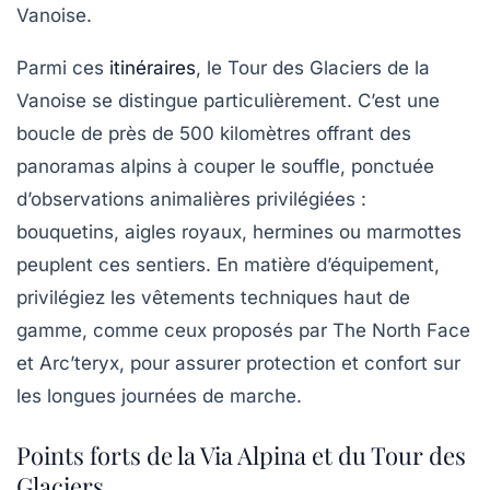
Vanoise.
Parmi ces
itinéraires
, le Tour des Glaciers de la
Vanoise se distingue particulièrement. C’est une
boucle de près de 500 kilomètres offrant des
panoramas alpins à couper le souffle, ponctuée
d’observations animalières privilégiées :
bouquetins, aigles royaux, hermines ou marmottes
peuplent ces sentiers. En matière d’équipement,
privilégiez les vêtements techniques haut de
gamme, comme ceux proposés par The North Face
et Arc’teryx, pour assurer protection et confort sur
les longues journées de marche.
Points forts de la Via Alpina et du Tour des
Glaciers