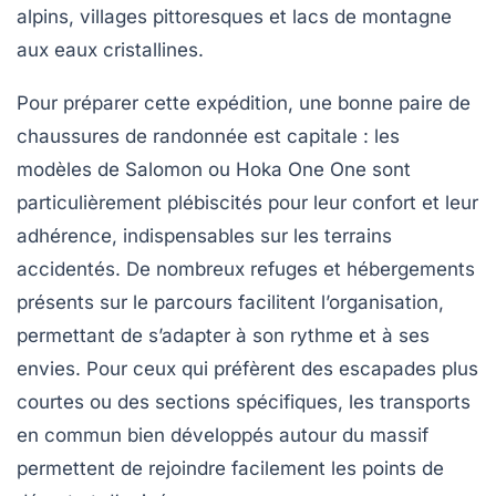
alpins, villages pittoresques et lacs de montagne
aux eaux cristallines.
Pour préparer cette expédition, une bonne paire de
chaussures de randonnée est capitale : les
modèles de
Salomon
ou
Hoka One One
sont
particulièrement plébiscités pour leur confort et leur
adhérence, indispensables sur les terrains
accidentés. De nombreux refuges et hébergements
présents sur le parcours facilitent l’organisation,
permettant de s’adapter à son rythme et à ses
envies. Pour ceux qui préfèrent des escapades plus
courtes ou des sections spécifiques, les transports
en commun bien développés autour du massif
permettent de rejoindre facilement les points de