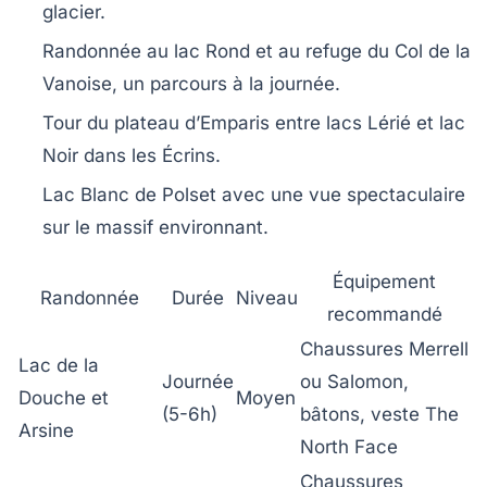
glacier.
Randonnée au lac Rond et au refuge du Col de la
Vanoise, un parcours à la journée.
Tour du plateau d’Emparis entre lacs Lérié et lac
Noir dans les Écrins.
Lac Blanc de Polset avec une vue spectaculaire
sur le massif environnant.
Équipement
Randonnée
Durée
Niveau
recommandé
Chaussures Merrell
Lac de la
Journée
ou Salomon,
Douche et
Moyen
(5-6h)
bâtons, veste The
Arsine
North Face
Chaussures