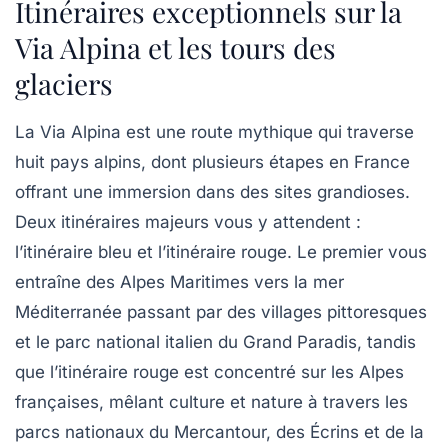
Itinéraires exceptionnels sur la
Via Alpina et les tours des
glaciers
La Via Alpina est une route mythique qui traverse
huit pays alpins, dont plusieurs étapes en France
offrant une immersion dans des sites grandioses.
Deux itinéraires majeurs vous y attendent :
l’itinéraire bleu et l’itinéraire rouge. Le premier vous
entraîne des Alpes Maritimes vers la mer
Méditerranée passant par des villages pittoresques
et le parc national italien du Grand Paradis, tandis
que l’itinéraire rouge est concentré sur les Alpes
françaises, mêlant culture et nature à travers les
parcs nationaux du Mercantour, des Écrins et de la