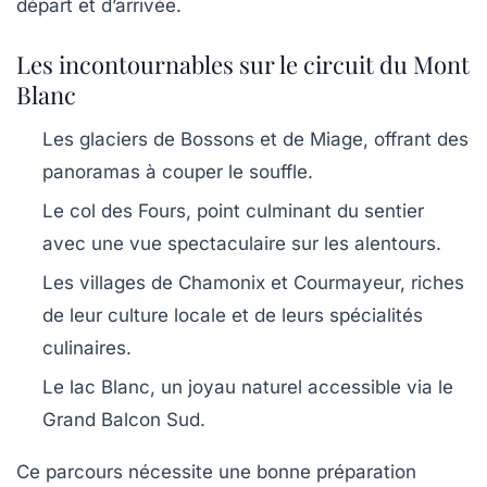
départ et d’arrivée.
Les incontournables sur le circuit du Mont
Blanc
Les glaciers de Bossons et de Miage, offrant des
panoramas à couper le souffle.
Le col des Fours, point culminant du sentier
avec une vue spectaculaire sur les alentours.
Les villages de Chamonix et Courmayeur, riches
de leur culture locale et de leurs spécialités
culinaires.
Le lac Blanc, un joyau naturel accessible via le
Grand Balcon Sud.
Ce parcours nécessite une bonne préparation