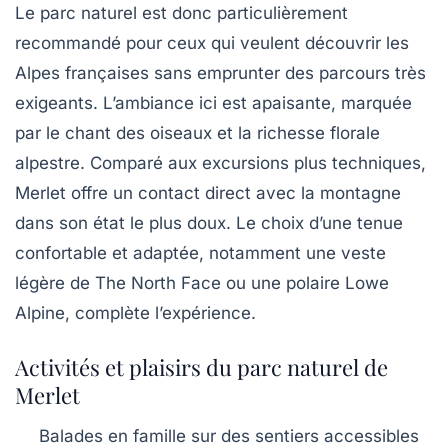
Le parc naturel est donc particulièrement
recommandé pour ceux qui veulent découvrir les
Alpes françaises sans emprunter des parcours très
exigeants. L’ambiance ici est apaisante, marquée
par le chant des oiseaux et la richesse florale
alpestre. Comparé aux excursions plus techniques,
Merlet offre un contact direct avec la montagne
dans son état le plus doux. Le choix d’une tenue
confortable et adaptée, notamment une veste
légère de The North Face ou une polaire Lowe
Alpine, complète l’expérience.
Activités et plaisirs du parc naturel de
Merlet
Balades en famille sur des sentiers accessibles