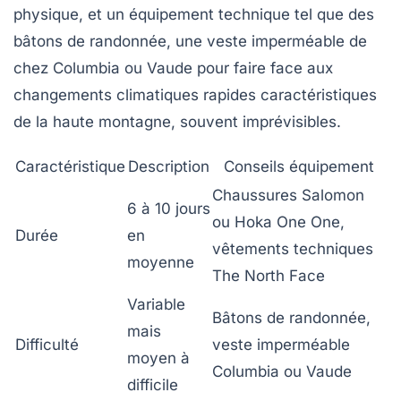
physique, et un équipement technique tel que des
bâtons de randonnée, une veste imperméable de
chez
Columbia
ou
Vaude
pour faire face aux
changements climatiques rapides caractéristiques
de la haute montagne, souvent imprévisibles.
Caractéristique
Description
Conseils équipement
Chaussures Salomon
6 à 10 jours
ou Hoka One One,
Durée
en
vêtements techniques
moyenne
The North Face
Variable
Bâtons de randonnée,
mais
Difficulté
veste imperméable
moyen à
Columbia ou Vaude
difficile