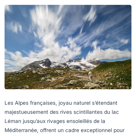
Les Alpes françaises, joyau naturel s’étendant
majestueusement des rives scintillantes du lac
Léman jusqu’aux rivages ensoleillés de la
Méditerranée, offrent un cadre exceptionnel pour