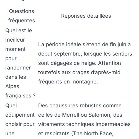
Questions
Réponses détaillées
fréquentes
Quel est le
meilleur
La période idéale s’étend de fin juin à
moment
début septembre, lorsque les sentiers
pour
sont dégagés de neige. Attention
randonner
toutefois aux orages d’après-midi
dans les
fréquents en montagne.
Alpes
françaises ?
Quel
Des chaussures robustes comme
équipement
celles de Merrell ou Salomon, des
choisir pour
vêtements techniques imperméables
une
et respirants (The North Face,