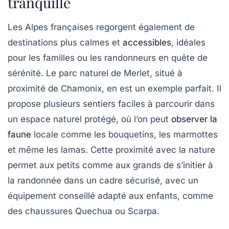
tranquille
Les Alpes françaises regorgent également de
destinations plus calmes et
accessibles
, idéales
pour les familles ou les randonneurs en quête de
sérénité. Le parc naturel de Merlet, situé à
proximité de Chamonix, en est un exemple parfait. Il
propose plusieurs sentiers faciles à parcourir dans
un espace naturel protégé, où l’on peut
observer la
faune
locale comme les bouquetins, les marmottes
et même les lamas. Cette proximité avec la nature
permet aux petits comme aux grands de s’initier à
la randonnée dans un cadre sécurisé, avec un
équipement conseillé adapté aux enfants, comme
des chaussures Quechua ou Scarpa.