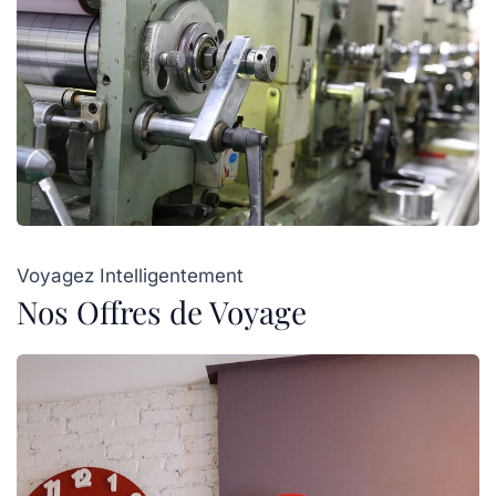
Voyagez Intelligentement
Nos Offres de Voyage