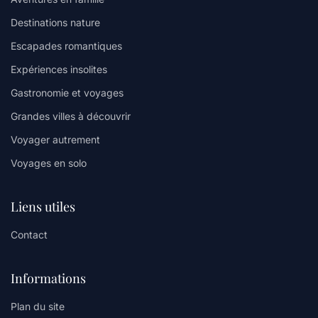
Destinations nature
Escapades romantiques
Expériences insolites
Gastronomie et voyages
Grandes villes à découvrir
Voyager autrement
Voyages en solo
Liens utiles
Contact
Informations
Plan du site