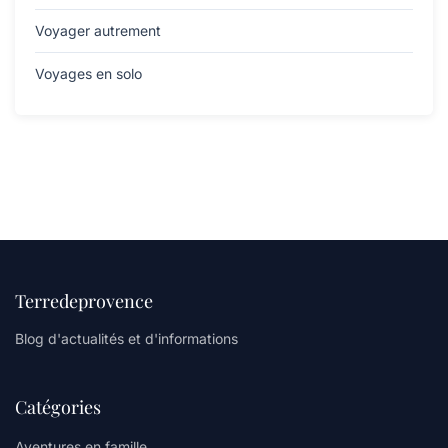
Voyager autrement
Voyages en solo
Terredeprovence
Blog d'actualités et d'informations
Catégories
Aventures en famille