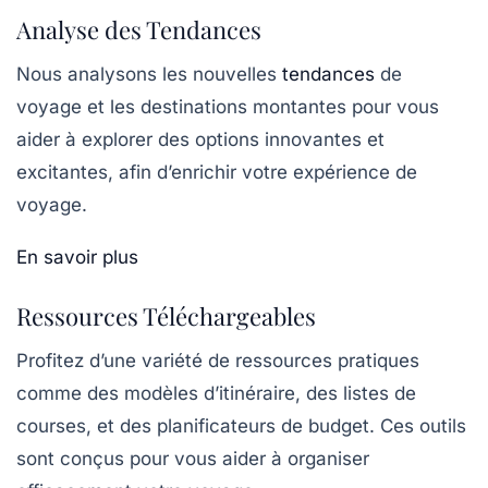
Analyse des Tendances
Nous analysons les nouvelles
tendances
de
voyage et les destinations montantes pour vous
aider à explorer des options innovantes et
excitantes, afin d’enrichir votre expérience de
voyage.
En savoir plus
Ressources Téléchargeables
Profitez d’une variété de ressources pratiques
comme des modèles d’itinéraire, des listes de
courses, et des planificateurs de budget. Ces outils
sont conçus pour vous aider à organiser