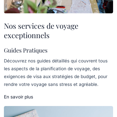
Nos services de voyage
exceptionnels
Guides Pratiques
Découvrez nos guides détaillés qui couvrent tous
les aspects de la planification de voyage, des
exigences de visa aux stratégies de budget, pour
rendre votre voyage sans stress et agréable.
En savoir plus