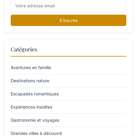
S'inscrire
Catégories
Aventures en famille
Destinations nature
Escapades romantiques
Expériences insolites
Gastronomie et voyages
Grandes villes à découvrir