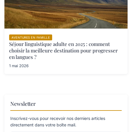
AVENTURES EN FAMILLE
Séjour linguistique adulte en 2025 : comment
choisir la meilleure destination pour progresser
en langues ?
1 mai 2026
Newsletter
Inscrivez-vous pour recevoir nos derniers articles
directement dans votre boîte mail.