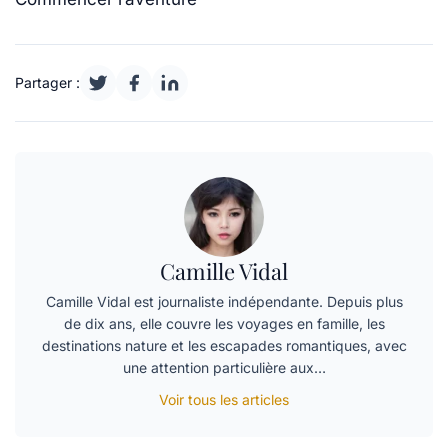
Partager :
Camille Vidal
Camille Vidal est journaliste indépendante. Depuis plus
de dix ans, elle couvre les voyages en famille, les
destinations nature et les escapades romantiques, avec
une attention particulière aux…
Voir tous les articles