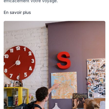
efficacement votre voyage.
En savoir plus