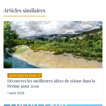
Articles similaires
AVENTURES EN FAMILLE
Découvrez les meilleures idées de séjour dans la
Drôme pour 2026
1 août 2026