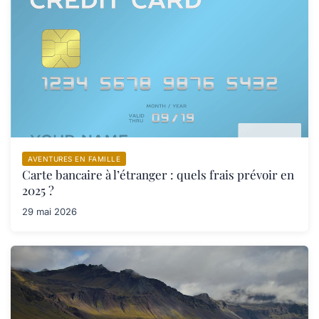
AVENTURES EN FAMILLE
Carte bancaire à l’étranger : quels frais prévoir en
2025 ?
29 mai 2026