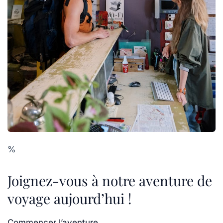
%
Joignez-vous à notre aventure de
voyage aujourd’hui !
Commencer l’aventure