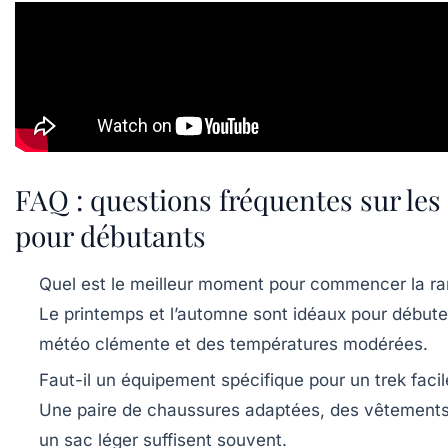
FAQ : questions fréquentes sur les
pour débutants
Quel est le meilleur moment pour commencer la r
Le printemps et l’automne sont idéaux pour débuter
météo clémente et des températures modérées.
Faut-il un équipement spécifique pour un trek facil
Une paire de chaussures adaptées, des vêtement
un sac léger suffisent souvent.