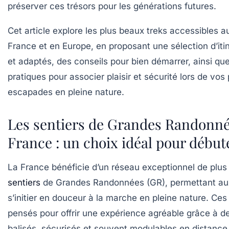
préserver ces trésors pour les générations futures.
Cet article explore les plus beaux treks accessibles 
France et en Europe, en proposant une sélection d’itin
et adaptés, des conseils pour bien démarrer, ainsi que
pratiques pour associer plaisir et sécurité lors de vos
escapades en pleine nature.
Les sentiers de Grandes Randonn
France : un choix idéal pour débute
La France bénéficie d’un réseau exceptionnel de plu
sentiers
de Grandes Randonnées (GR), permettant au
s’initier en douceur à la marche en pleine nature. Ces
pensés pour offrir une expérience agréable grâce à d
balisés, sécurisés et souvent modulables en distance e