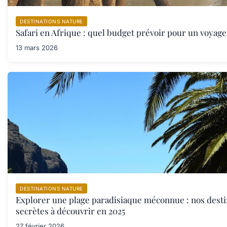
DESTINATIONS NATURE
Safari en Afrique : quel budget prévoir pour un voyage
13 mars 2026
DESTINATIONS NATURE
Explorer une plage paradisiaque méconnue : nos desti
secrètes à découvrir en 2025
27 février 2026