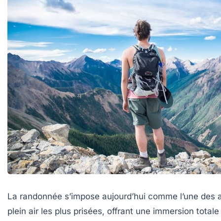
La randonnée s’impose aujourd’hui comme l’une des a
plein air les plus prisées, offrant une immersion total