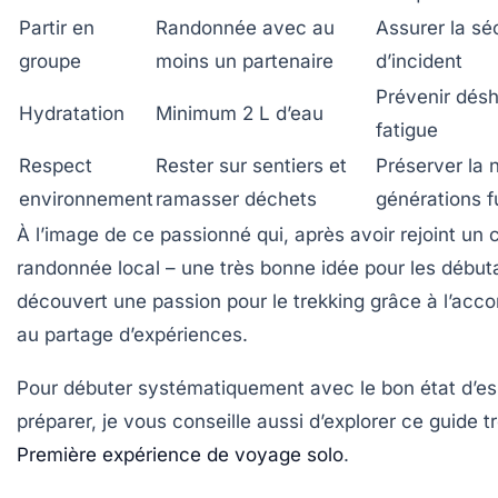
Partir en
Randonnée avec au
Assurer la sé
groupe
moins un partenaire
d’incident
Prévenir désh
Hydratation
Minimum 2 L d’eau
fatigue
Respect
Rester sur sentiers et
Préserver la 
environnement
ramasser déchets
générations f
À l’image de ce passionné qui, après avoir rejoint un 
randonnée local – une très bonne idée pour les débuta
découvert une passion pour le trekking grâce à l’ac
au partage d’expériences.
Pour débuter systématiquement avec le bon état d’esp
préparer, je vous conseille aussi d’explorer ce guide t
Première expérience de voyage solo
.