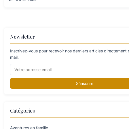
Newsletter
Inscrivez-vous pour recevoir nos derniers articles directement 
mail.
S'inscrire
Catégories
Aventures en famille