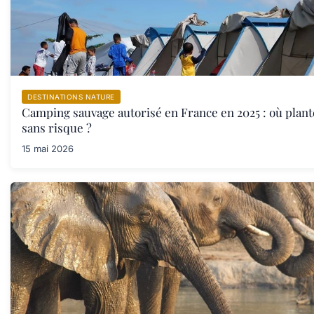
DESTINATIONS NATURE
Camping sauvage autorisé en France en 2025 : où plant
sans risque ?
15 mai 2026