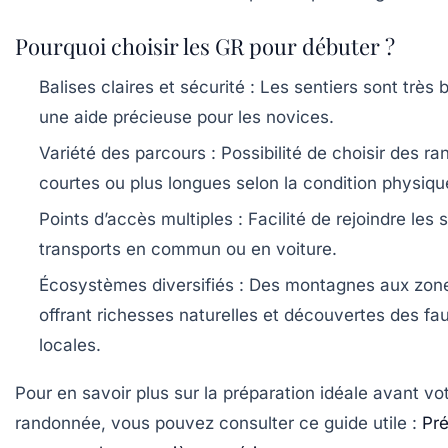
Pourquoi choisir les GR pour débuter ?
Balises claires et sécurité :
Les sentiers sont très b
une aide précieuse pour les novices.
Variété des parcours :
Possibilité de choisir des r
courtes ou plus longues selon la condition physiqu
Points d’accès multiples :
Facilité de rejoindre les 
transports en commun ou en voiture.
Écosystèmes diversifiés :
Des montagnes aux zone
offrant richesses naturelles et découvertes des fau
locales.
Pour en savoir plus sur la préparation idéale avant vo
randonnée, vous pouvez consulter ce guide utile :
Pré