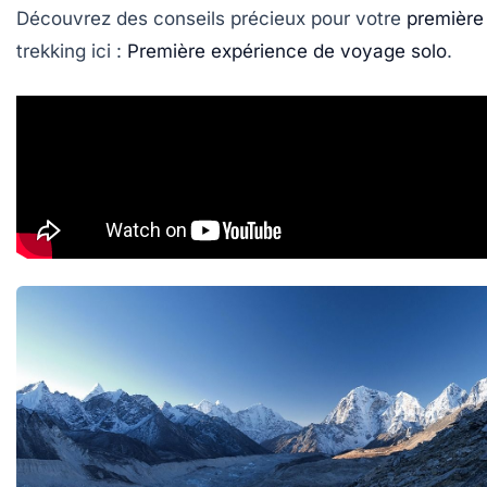
Découvrez des conseils précieux pour votre
première
trekking ici :
Première expérience de voyage solo
.