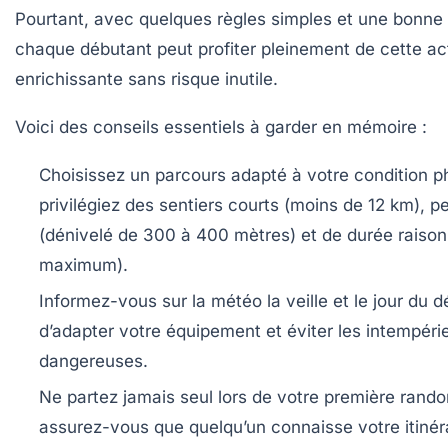
Pourtant, avec quelques règles simples et une bonne 
chaque débutant peut profiter pleinement de cette act
enrichissante sans risque inutile.
Voici des conseils essentiels à garder en mémoire :
Choisissez un parcours adapté à votre condition p
privilégiez des sentiers courts (moins de 12 km), p
(dénivelé de 300 à 400 mètres) et de durée raison
maximum).
Informez-vous sur la météo
la veille et le jour du d
d’adapter votre équipement et éviter les intempéri
dangereuses.
Ne partez jamais seul
lors de votre première rand
assurez-vous que quelqu’un connaisse votre itinér