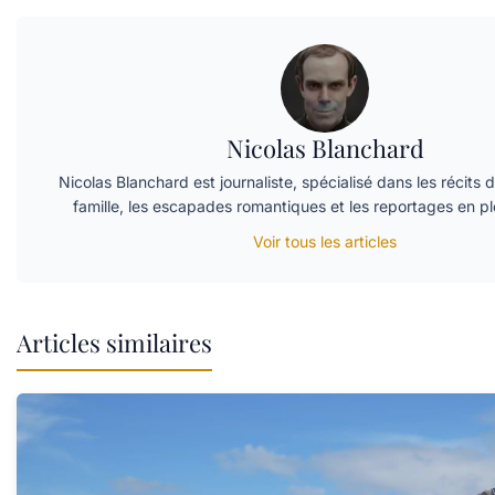
Nicolas Blanchard
Nicolas Blanchard est journaliste, spécialisé dans les récits 
famille, les escapades romantiques et les reportages en pl
Voir tous les articles
Articles similaires