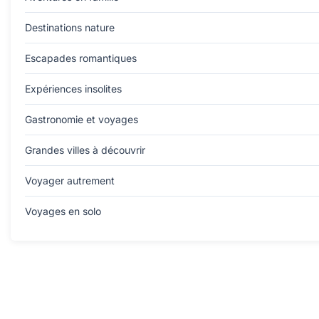
Destinations nature
Escapades romantiques
Expériences insolites
Gastronomie et voyages
Grandes villes à découvrir
Voyager autrement
Voyages en solo