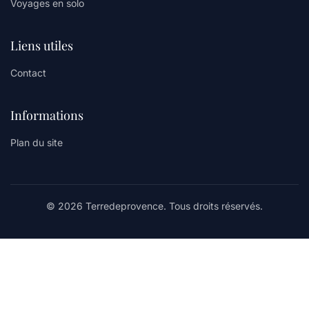
Voyages en solo
Liens utiles
Contact
Informations
Plan du site
© 2026 Terredeprovence. Tous droits réservés.