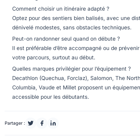
Comment choisir un itinéraire adapté ?
Optez pour des sentiers bien balisés, avec une dis
dénivelé modestes, sans obstacles techniques.
Peut-on randonner seul quand on débute ?
Il est préférable d’être accompagné ou de préveni
votre parcours, surtout au début.
Quelles marques privilégier pour l’équipement ?
Decathlon (Quechua, Forclaz), Salomon, The Nort
Columbia, Vaude et Millet proposent un équipement
accessible pour les débutants.
Partager :