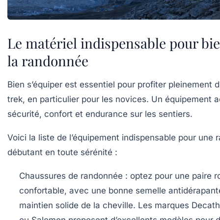
Le matériel indispensable pour bi
la randonnée
Bien s’équiper est essentiel pour profiter pleinement d
trek, en particulier pour les novices. Un équipement a
sécurité, confort et endurance sur les sentiers.
Voici la liste de l’équipement indispensable pour une
débutant en toute sérénité :
Chaussures de randonnée
: optez pour une paire r
confortable, avec une bonne semelle antidérapant
maintien solide de la cheville. Les marques Deca