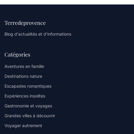
Terredeprovence
Blog d'actualités et d'informations
Catégories
Aventures en famille
Destinations nature
Escapades romantiques
Expériences insolites
Gastronomie et voyages
Grandes villes à découvrir
Voyager autrement