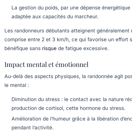
La gestion du poids
, par une dépense énergétique 
adaptée aux capacités du marcheur.
Les randonneurs débutants atteignent généralement u
comprise entre 2 et 3 km/h, ce qui favorise un effort 
bénéfique sans
risque
de fatigue excessive.
Impact mental et émotionnel
Au-delà des aspects physiques, la randonnée agit po
le mental :
Diminution du stress
: le contact avec la nature réd
production de cortisol, cette hormone du stress.
Amélioration de l’humeur
grâce à la libération d’en
pendant l’activité.