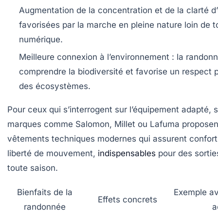
Augmentation de la concentration
et de la clarté d’
favorisées par la marche en pleine nature loin de t
numérique.
Meilleure connexion à l’environnement
: la randon
comprendre la biodiversité et favorise un respect 
des écosystèmes.
Pour ceux qui s’interrogent sur l’équipement adapté, 
marques comme Salomon, Millet ou Lafuma proposen
vêtements techniques modernes qui assurent confort
liberté de mouvement,
indispensables
pour des sortie
toute saison.
Bienfaits de la
Exemple a
Effets concrets
randonnée
a