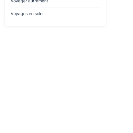
Voyager autrement
Voyages en solo