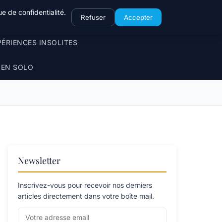
e de confidentialité.
Refuser
Accepter
PÉRIENCES INSOLITES
 EN SOLO
Newsletter
Inscrivez-vous pour recevoir nos derniers
articles directement dans votre boîte mail.