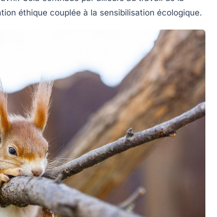
ation éthique couplée à la sensibilisation écologique.