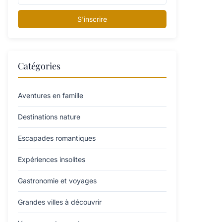
S'inscrire
Catégories
Aventures en famille
Destinations nature
Escapades romantiques
Expériences insolites
Gastronomie et voyages
Grandes villes à découvrir