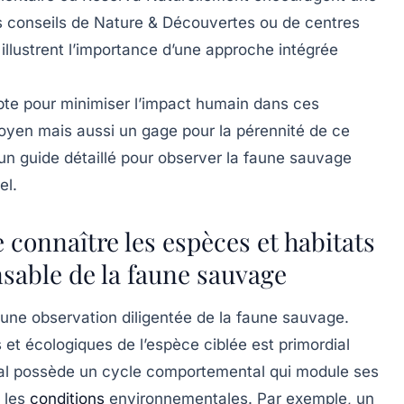
s conseils de
Nature & Découvertes
ou de centres
illustrent l’importance d’une approche intégrée
e pour minimiser l’impact humain dans ces
yen mais aussi un gage pour la pérennité de ce
 un guide détaillé pour observer la faune sauvage
el.
connaître les espèces et habitats
sable de la faune sauvage
une observation diligentée de la faune sauvage.
et écologiques de l’espèce ciblée est primordial
al possède un cycle comportemental qui module ses
t les
conditions
environnementales. Par exemple, un