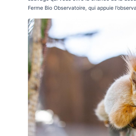
Ferme Bio Observatoire
, qui appuie l’observ