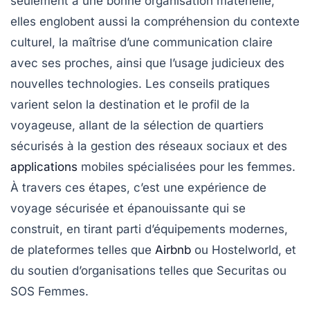
seulement à une bonne organisation matérielle,
elles englobent aussi la compréhension du contexte
culturel, la maîtrise d’une communication claire
avec ses proches, ainsi que l’usage judicieux des
nouvelles technologies. Les conseils pratiques
varient selon la destination et le profil de la
voyageuse, allant de la sélection de quartiers
sécurisés à la gestion des réseaux sociaux et des
applications
mobiles spécialisées pour les femmes.
À travers ces étapes, c’est une expérience de
voyage sécurisée et épanouissante qui se
construit, en tirant parti d’équipements modernes,
de plateformes telles que
Airbnb
ou Hostelworld, et
du soutien d’organisations telles que Securitas ou
SOS Femmes.