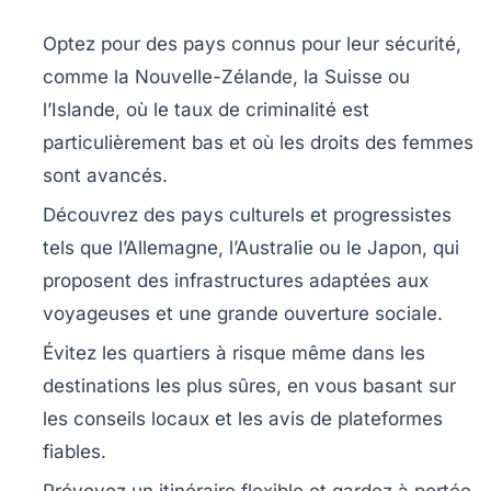
Optez pour des pays connus pour leur sécurité
,
comme la Nouvelle-Zélande, la Suisse ou
l’Islande, où le taux de criminalité est
particulièrement bas et où les droits des femmes
sont avancés.
Découvrez des pays culturels et progressistes
tels que l’Allemagne, l’Australie ou le Japon, qui
proposent des infrastructures adaptées aux
voyageuses et une grande ouverture sociale.
Évitez les quartiers à risque
même dans les
destinations les plus sûres, en vous basant sur
les conseils locaux et les avis de plateformes
fiables.
Prévoyez un itinéraire flexible
et gardez à portée