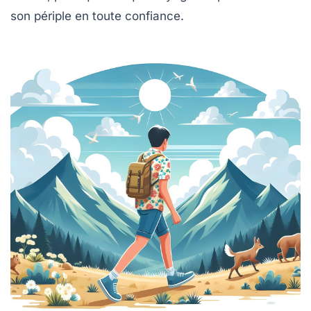
son périple en toute confiance.