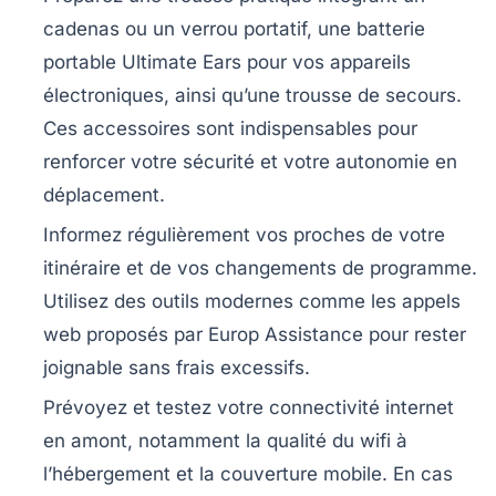
cadenas ou un verrou portatif, une batterie
portable Ultimate Ears pour vos appareils
électroniques, ainsi qu’une trousse de secours.
Ces accessoires sont indispensables pour
renforcer votre sécurité et votre autonomie en
déplacement.
Informez régulièrement vos proches
de votre
itinéraire et de vos changements de programme.
Utilisez des outils modernes comme les appels
web proposés par Europ Assistance pour rester
joignable sans frais excessifs.
Prévoyez et testez votre connectivité
internet
en amont, notamment la qualité du wifi à
l’hébergement et la couverture mobile. En cas