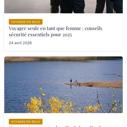
VOYAGES EN SOLO
Voyager seule en tant que femme : conseils
sécurité essentiels pour 2025
24 avril 2026
VOYAGES EN SOLO