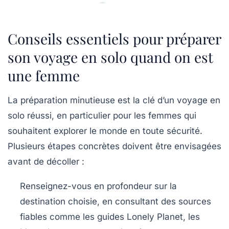
Conseils essentiels pour préparer
son voyage en solo quand on est
une femme
La préparation minutieuse est la clé d’un voyage en
solo réussi, en particulier pour les femmes qui
souhaitent explorer le monde en toute sécurité.
Plusieurs étapes concrètes doivent être envisagées
avant de décoller :
Renseignez-vous en profondeur
sur la
destination choisie, en consultant des sources
fiables comme les guides Lonely Planet, les