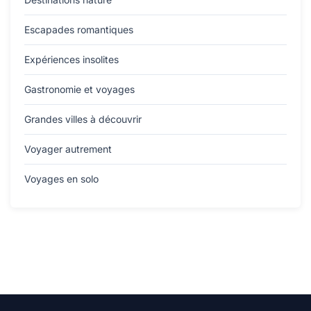
Escapades romantiques
Expériences insolites
Gastronomie et voyages
Grandes villes à découvrir
Voyager autrement
Voyages en solo