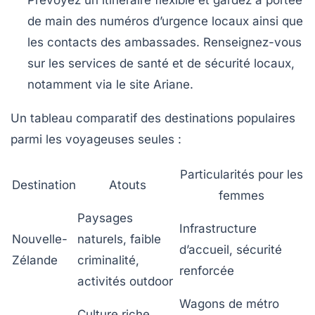
de main des numéros d’urgence locaux ainsi que
les contacts des ambassades. Renseignez-vous
sur les services de santé et de sécurité locaux,
notamment via le site Ariane.
Un tableau comparatif des destinations populaires
parmi les voyageuses seules :
Particularités pour les
Destination
Atouts
femmes
Paysages
Infrastructure
Nouvelle-
naturels, faible
d’accueil, sécurité
Zélande
criminalité,
renforcée
activités outdoor
Wagons de métro
Culture riche,