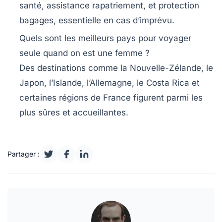
santé, assistance rapatriement, et protection
bagages, essentielle en cas d’imprévu.
Quels sont les meilleurs pays pour voyager
seule quand on est une femme ?
Des destinations comme la Nouvelle-Zélande, le
Japon, l’Islande, l’Allemagne, le Costa Rica et
certaines régions de France figurent parmi les
plus sûres et accueillantes.
Partager :