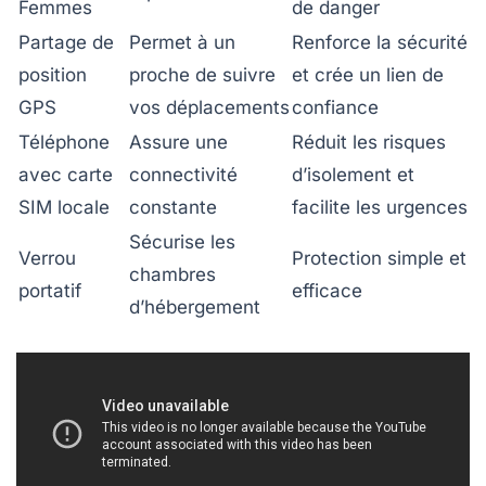
Femmes
de danger
Partage de
Permet à un
Renforce la sécurité
position
proche de suivre
et crée un lien de
GPS
vos déplacements
confiance
Téléphone
Assure une
Réduit les risques
avec carte
connectivité
d’isolement et
SIM locale
constante
facilite les urgences
Sécurise les
Verrou
Protection simple et
chambres
portatif
efficace
d’hébergement