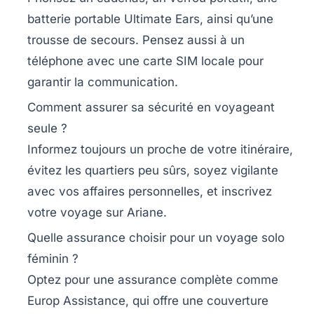
batterie portable Ultimate Ears, ainsi qu’une
trousse de secours. Pensez aussi à un
téléphone avec une carte SIM locale pour
garantir la communication.
Comment assurer sa sécurité en voyageant
seule ?
Informez toujours un proche de votre itinéraire,
évitez les quartiers peu sûrs, soyez vigilante
avec vos affaires personnelles, et inscrivez
votre voyage sur Ariane.
Quelle assurance choisir pour un voyage solo
féminin ?
Optez pour une assurance complète comme
Europ Assistance, qui offre une couverture