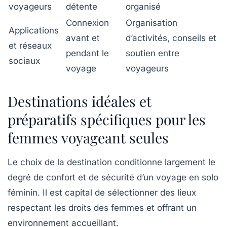
voyageurs
détente
organisé
Connexion
Organisation
Applications
avant et
d’activités, conseils et
et réseaux
pendant le
soutien entre
sociaux
voyage
voyageurs
Destinations idéales et
préparatifs spécifiques pour les
femmes voyageant seules
Le choix de la destination conditionne largement le
degré de confort et de sécurité d’un voyage en solo
féminin. Il est capital de sélectionner des lieux
respectant les droits des femmes et offrant un
environnement accueillant.