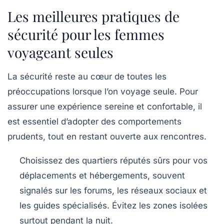
Les meilleures pratiques de
sécurité pour les femmes
voyageant seules
La sécurité reste au cœur de toutes les
préoccupations lorsque l’on voyage seule. Pour
assurer une expérience sereine et confortable, il
est essentiel d’adopter des comportements
prudents, tout en restant ouverte aux rencontres.
Choisissez des quartiers réputés sûrs
pour vos
déplacements et hébergements, souvent
signalés sur les forums, les réseaux sociaux et
les guides spécialisés. Évitez les zones isolées
surtout pendant la nuit.