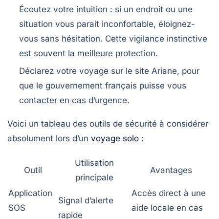
Écoutez votre intuition
: si un endroit ou une
situation vous parait inconfortable, éloignez-
vous sans hésitation. Cette vigilance instinctive
est souvent la meilleure protection.
Déclarez votre voyage sur le site Ariane
, pour
que le gouvernement français puisse vous
contacter en cas d’urgence.
Voici un tableau des outils de sécurité à considérer
absolument lors d’un
voyage solo
:
Utilisation
Outil
Avantages
principale
Application
Accès direct à une
Signal d’alerte
SOS
aide locale en cas
rapide