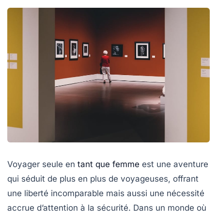
Voyager seule en
tant que femme
est une aventure
qui séduit de plus en plus de voyageuses, offrant
une liberté incomparable mais aussi une nécessité
accrue d’attention à la sécurité. Dans un monde où