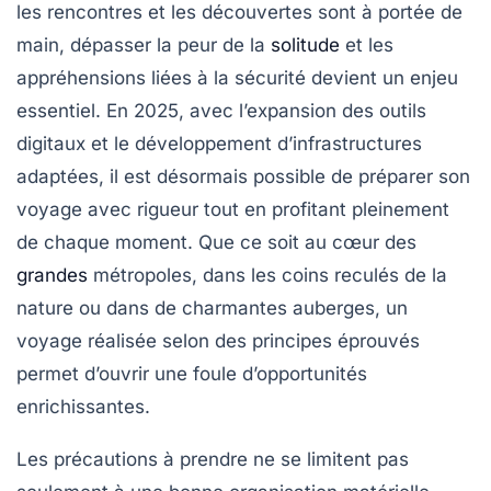
les rencontres et les découvertes sont à portée de
main, dépasser la peur de la
solitude
et les
appréhensions liées à la sécurité devient un enjeu
essentiel. En 2025, avec l’expansion des outils
digitaux et le développement d’infrastructures
adaptées, il est désormais possible de préparer son
voyage avec rigueur tout en profitant pleinement
de chaque moment. Que ce soit au cœur des
grandes
métropoles, dans les coins reculés de la
nature ou dans de charmantes auberges, un
voyage réalisée selon des principes éprouvés
permet d’ouvrir une foule d’opportunités
enrichissantes.
Les précautions à prendre ne se limitent pas