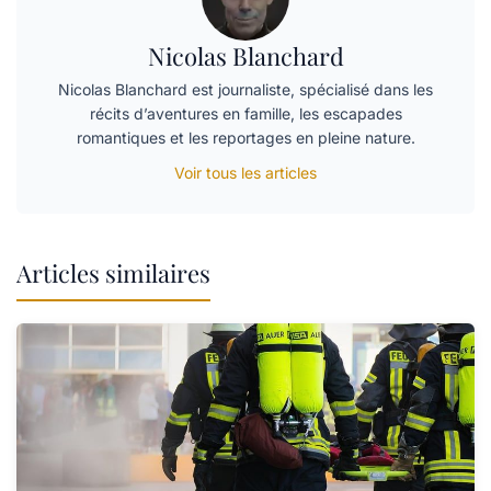
Nicolas Blanchard
Nicolas Blanchard est journaliste, spécialisé dans les
récits d’aventures en famille, les escapades
romantiques et les reportages en pleine nature.
Voir tous les articles
Articles similaires