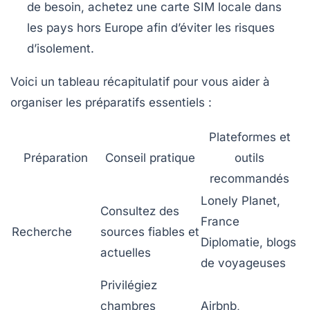
de besoin, achetez une carte SIM locale dans
les pays hors Europe afin d’éviter les risques
d’isolement.
Voici un tableau récapitulatif pour vous aider à
organiser les préparatifs essentiels :
Plateformes et
Préparation
Conseil pratique
outils
recommandés
Lonely Planet,
Consultez des
France
Recherche
sources fiables et
Diplomatie, blogs
actuelles
de voyageuses
Privilégiez
chambres
Airbnb,