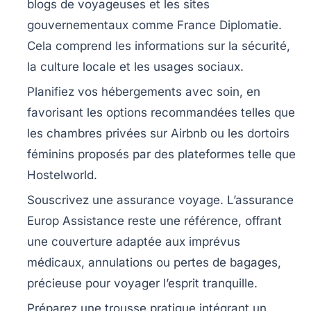
blogs de voyageuses et les sites
gouvernementaux comme France Diplomatie.
Cela comprend les informations sur la sécurité,
la culture locale et les usages sociaux.
Planifiez vos hébergements avec soin
, en
favorisant les options recommandées telles que
les chambres privées sur Airbnb ou les dortoirs
féminins proposés par des plateformes telle que
Hostelworld.
Souscrivez une assurance voyage
. L’assurance
Europ Assistance reste une référence, offrant
une couverture adaptée aux imprévus
médicaux, annulations ou pertes de bagages,
précieuse pour voyager l’esprit tranquille.
Préparez une trousse pratique
intégrant un