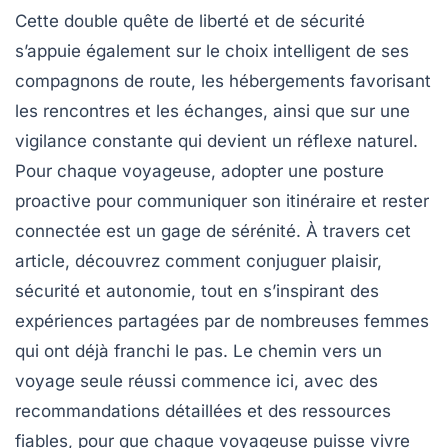
Cette double quête de liberté et de sécurité
s’appuie également sur le choix intelligent de ses
compagnons de route, les hébergements favorisant
les rencontres et les échanges, ainsi que sur une
vigilance constante qui devient un réflexe naturel.
Pour chaque voyageuse, adopter une posture
proactive pour communiquer son itinéraire et rester
connectée est un gage de sérénité. À travers cet
article, découvrez comment conjuguer plaisir,
sécurité et autonomie, tout en s’inspirant des
expériences partagées par de nombreuses femmes
qui ont déjà franchi le pas. Le chemin vers un
voyage seule réussi commence ici, avec des
recommandations détaillées et des ressources
fiables, pour que chaque voyageuse puisse vivre