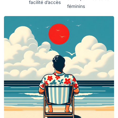
facilité d’accès
féminins