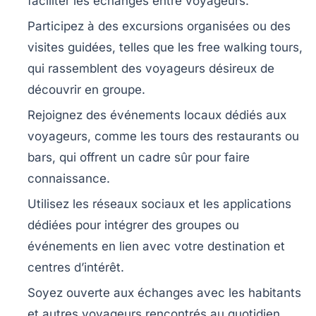
faciliter les échanges entre voyageurs.
Participez à des excursions organisées
ou des
visites guidées, telles que les free walking tours,
qui rassemblent des voyageurs désireux de
découvrir en groupe.
Rejoignez des événements locaux dédiés aux
voyageurs
, comme les tours des restaurants ou
bars, qui offrent un cadre sûr pour faire
connaissance.
Utilisez les réseaux sociaux et les applications
dédiées
pour intégrer des groupes ou
événements en lien avec votre destination et
centres d’intérêt.
Soyez ouverte aux échanges
avec les habitants
et autres voyageurs rencontrés au quotidien