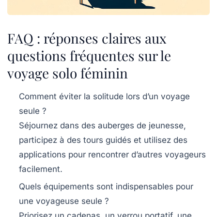
FAQ : réponses claires aux
questions fréquentes sur le
voyage solo féminin
Comment éviter la solitude lors d’un voyage
seule ?
Séjournez dans des auberges de jeunesse,
participez à des tours guidés et utilisez des
applications pour rencontrer d’autres voyageurs
facilement.
Quels équipements sont indispensables pour
une voyageuse seule ?
Priorisez un cadenas, un verrou portatif, une