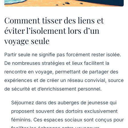
Comment tisser des liens et
éviter l’isolement lors d’un
voyage seule
Partir seule ne signifie pas forcément rester isolée.
De nombreuses stratégies et lieux facilitent la
rencontre en voyage, permettant de partager des
expériences et de créer un réseau convivial, source
de sécurité et d’enrichissement personnel.
Séjournez dans des auberges de jeunesse
qui
proposent souvent des dortoirs exclusivement
féminins. Ces espaces sociaux sont conçus pour