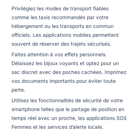
Privilégiez les modes de transport fiables
comme les taxis recommandés par votre
hébergement ou les transports en commun
officiels. Les applications mobiles permettent
souvent de réserver des trajets sécurisés.
Faites attention à vos effets personnels
.
Délaissez les bijoux voyants et optez pour un
sac discret avec des poches cachées. Imprimez
vos documents importants pour éviter toute
perte.
Utilisez les fonctionnalités de sécurité de votre
smartphone
telles que le partage de position en
temps réel avec un proche, les applications SOS
Femmes et les services d’alerte locale.