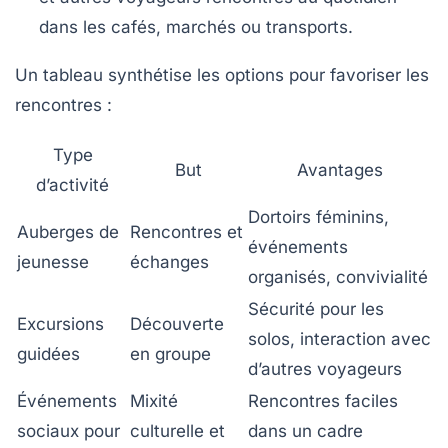
dans les cafés, marchés ou transports.
Un tableau synthétise les options pour favoriser les
rencontres :
Type
But
Avantages
d’activité
Dortoirs féminins,
Auberges de
Rencontres et
événements
jeunesse
échanges
organisés, convivialité
Sécurité pour les
Excursions
Découverte
solos, interaction avec
guidées
en groupe
d’autres voyageurs
Événements
Mixité
Rencontres faciles
sociaux pour
culturelle et
dans un cadre