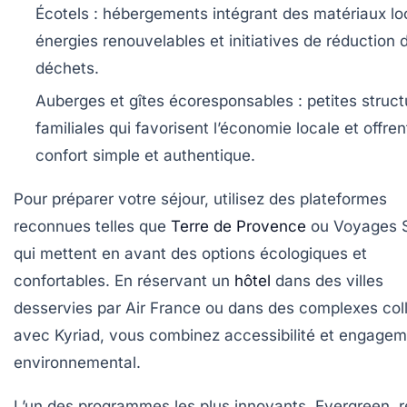
Écotels :
hébergements intégrant des matériaux lo
énergies renouvelables et initiatives de réduction 
déchets.
Auberges et gîtes écoresponsables :
petites struct
familiales qui favorisent l’économie locale et offren
confort simple et authentique.
Pour préparer votre séjour, utilisez des plateformes
reconnues telles que
Terre de Provence
ou Voyages 
qui mettent en avant des options écologiques et
confortables. En réservant un
hôtel
dans des villes
desservies par Air France ou dans des complexes col
avec Kyriad, vous combinez accessibilité et engage
environnemental.
L’un des programmes les plus innovants, Evergreen, r