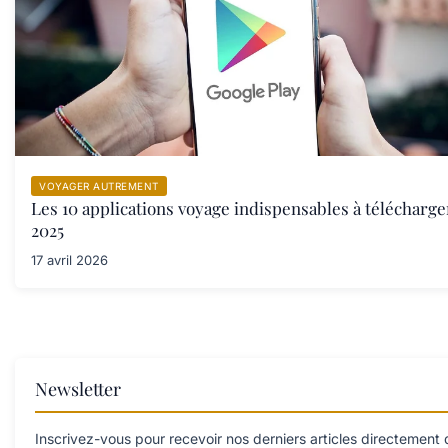
VOYAGER AUTREMENT
Les 10 applications voyage indispensables à télécharge
2025
17 avril 2026
Newsletter
Inscrivez-vous pour recevoir nos derniers articles directement