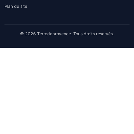
Plan du site
© 2026 Terredeprovence. Tous droits réservés.