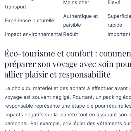
Moins cher
Élevé
transport
Authentique et
Superficie
Expérience culturelle
paisible
rapide
Impact environnemental
Réduit
Important
Éco-tourisme et confort : commen
préparer son voyage avec soin pou
allier plaisir et responsabilité
Le choix du matériel et des achats à effectuer avant 
voyage est souvent négligé. Pourtant, un packing éc
responsable représente une étape clé pour réduire le
impacts négatifs sur la planète tout en assurant son 
personnel. Par exemple, privilégier des vêtements dur