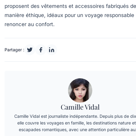
proposent des vêtements et accessoires fabriqués d
manière éthique, idéaux pour un voyage responsable
renoncer au confort.
Partager :
Camille Vidal
Camille Vidal est journaliste indépendante. Depuis plus de dix
elle couvre les voyages en famille, les destinations nature et
escapades romantiques, avec une attention particulière a