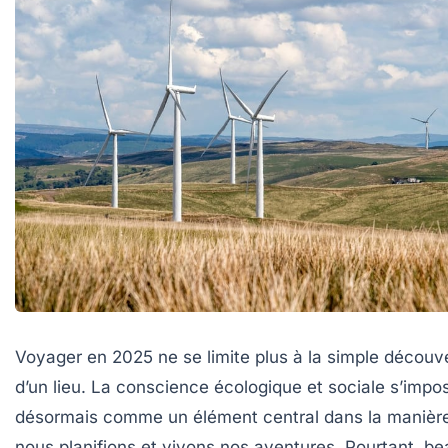
Voyager en 2025 ne se limite plus à la simple découv
d’un lieu. La conscience écologique et sociale s’impo
désormais comme un élément central dans la manièr
nous planifions et vivons nos aventures. Pourtant, b