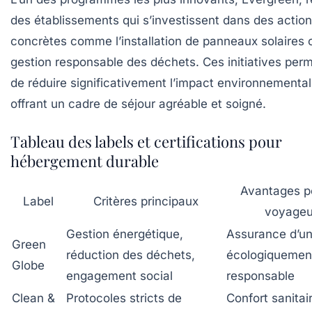
des établissements qui s’investissent dans des actio
concrètes comme l’installation de panneaux solaires 
gestion responsable des déchets. Ces initiatives per
de réduire significativement l’impact environnemental
offrant un cadre de séjour agréable et soigné.
Tableau des labels et certifications pour
hébergement durable
Avantages po
Label
Critères principaux
voyageu
Gestion énergétique,
Assurance d’un
Green
réduction des déchets,
écologiquemen
Globe
engagement social
responsable
Clean &
Protocoles stricts de
Confort sanitai