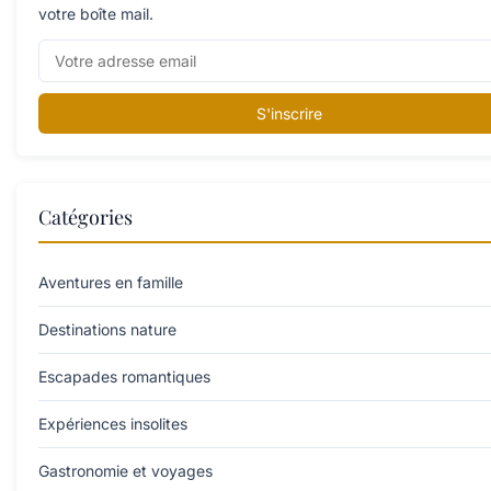
votre boîte mail.
S'inscrire
Catégories
Aventures en famille
Destinations nature
Escapades romantiques
Expériences insolites
Gastronomie et voyages