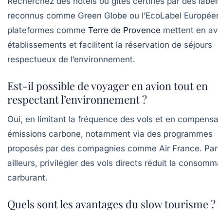
Recherchez des hôtels ou gîtes certifiés par des label
reconnus comme
Green Globe
ou l’EcoLabel Europée
plateformes comme
Terre de Provence
mettent en av
établissements et facilitent la réservation de séjours
respectueux de l’environnement.
Est-il possible de voyager en avion tout en
respectant l’environnement ?
Oui, en limitant la fréquence des vols et en compens
émissions carbone, notamment via des programmes
proposés par des compagnies comme
Air France
. Par
ailleurs, privilégier des vols directs réduit la consom
carburant.
Quels sont les avantages du slow tourisme ?