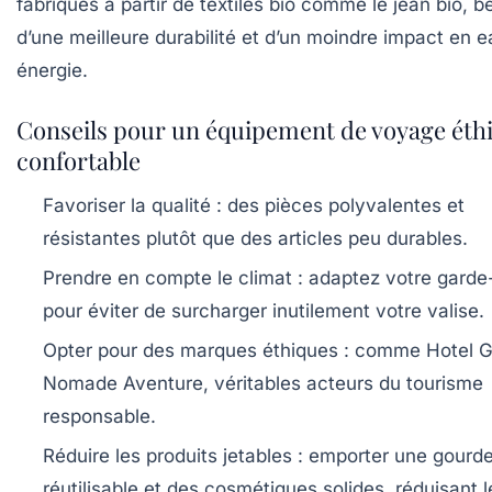
fabriqués à partir de textiles bio comme le jean bio, b
d’une meilleure durabilité et d’un moindre impact en e
énergie.
Conseils pour un équipement de voyage éthi
confortable
Favoriser la qualité :
des pièces polyvalentes et
résistantes plutôt que des articles peu durables.
Prendre en compte le climat :
adaptez votre garde
pour éviter de surcharger inutilement votre valise.
Opter pour des marques éthiques :
comme Hotel G
Nomade Aventure, véritables acteurs du tourisme
responsable.
Réduire les produits jetables :
emporter une gourd
réutilisable et des cosmétiques solides, réduisant l