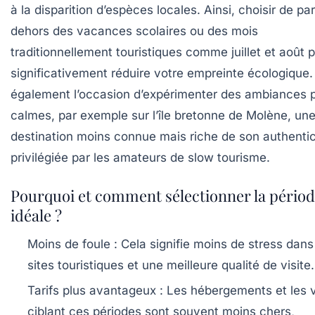
à la disparition d’espèces locales. Ainsi, choisir de par
dehors des vacances scolaires ou des mois
traditionnellement touristiques comme juillet et août 
significativement réduire votre empreinte écologique.
également l’occasion d’expérimenter des ambiances 
calmes, par exemple sur l’île bretonne de Molène, un
destination moins connue mais riche de son authentic
privilégiée par les amateurs de slow tourisme.
Pourquoi et comment sélectionner la pério
idéale ?
Moins de foule :
Cela signifie moins de stress dans
sites touristiques et une meilleure qualité de visite.
Tarifs plus avantageux :
Les hébergements et les 
ciblant ces périodes sont souvent moins chers,