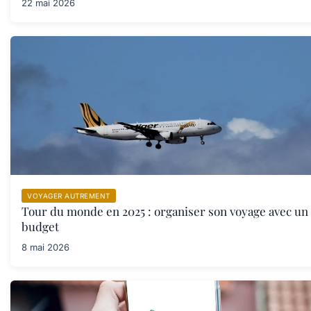
22 mai 2026
VOYAGER AUTREMENT
Tour du monde en 2025 : organiser son voyage avec un 
budget
8 mai 2026