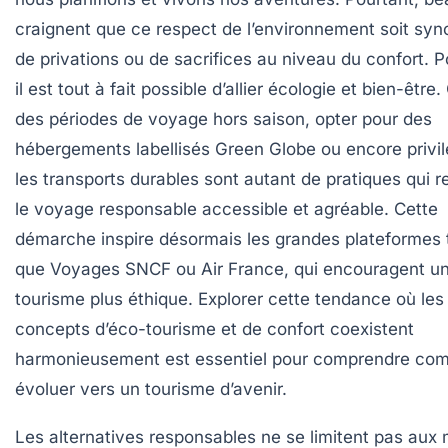
craignent que ce respect de l’environnement soit sy
de privations ou de sacrifices au niveau du confort. P
il est tout à fait possible d’allier écologie et bien-être.
des périodes de voyage hors saison, opter pour des
hébergements labellisés Green Globe ou encore privil
les transports durables sont autant de pratiques qui 
le voyage responsable accessible et agréable. Cette
démarche inspire désormais les grandes plateformes t
que Voyages SNCF ou Air France, qui encouragent u
tourisme plus éthique. Explorer cette tendance où les
concepts d’éco-tourisme et de confort coexistent
harmonieusement est essentiel pour comprendre co
évoluer vers un tourisme d’avenir.
Les alternatives responsables ne se limitent pas aux