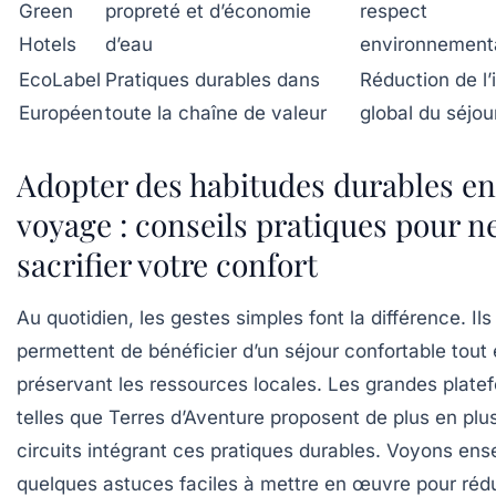
Green
propreté et d’économie
respect
Hotels
d’eau
environnement
EcoLabel
Pratiques durables dans
Réduction de l
Européen
toute la chaîne de valeur
global du séjou
Adopter des habitudes durables en
voyage : conseils pratiques pour n
sacrifier votre confort
Au quotidien, les gestes simples font la différence. Ils
permettent de bénéficier d’un séjour confortable tout
préservant les ressources locales. Les grandes plate
telles que Terres d’Aventure proposent de plus en plu
circuits intégrant ces pratiques durables. Voyons en
quelques astuces faciles à mettre en œuvre pour réd