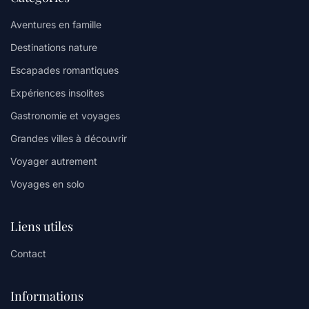
Aventures en famille
Destinations nature
Escapades romantiques
Expériences insolites
Gastronomie et voyages
Grandes villes à découvrir
Voyager autrement
Voyages en solo
Liens utiles
Contact
Informations