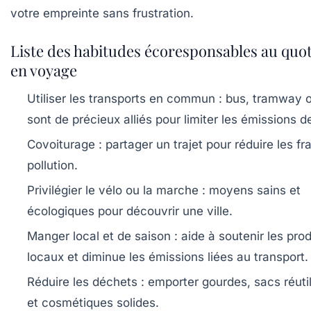
votre empreinte sans frustration.
Liste des habitudes écoresponsables au quo
en voyage
Utiliser les transports en commun :
bus, tramway o
sont de précieux alliés pour limiter les émissions 
Covoiturage :
partager un trajet pour réduire les fra
pollution.
Privilégier le vélo ou la marche :
moyens sains et
écologiques pour découvrir une ville.
Manger local et de saison :
aide à soutenir les pro
locaux et diminue les émissions liées au transport.
Réduire les déchets :
emporter gourdes, sacs réutil
et cosmétiques solides.