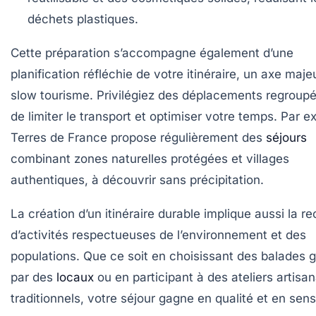
déchets plastiques.
Cette préparation s’accompagne également d’une
planification réfléchie de votre itinéraire, un axe maje
slow tourisme. Privilégiez des déplacements regroupé
de limiter le transport et optimiser votre temps. Par e
Terres de France propose régulièrement des
séjours
combinant zones naturelles protégées et villages
authentiques, à découvrir sans précipitation.
La création d’un itinéraire durable implique aussi la r
d’activités respectueuses de l’environnement et des
populations. Que ce soit en choisissant des balades 
par des
locaux
ou en participant à des ateliers artisa
traditionnels, votre séjour gagne en qualité et en sens