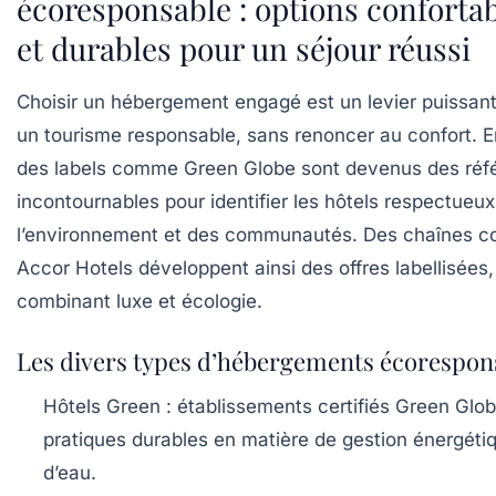
écoresponsable : options conforta
et durables pour un séjour réussi
Choisir un hébergement engagé est un levier puissan
un tourisme responsable, sans renoncer au confort. 
des labels comme Green Globe sont devenus des réf
incontournables pour identifier les hôtels respectueux
l’environnement et des communautés. Des chaînes 
Accor Hotels développent ainsi des offres labellisées,
combinant luxe et écologie.
Les divers types d’hébergements écorespon
Hôtels Green :
établissements certifiés Green Glo
pratiques durables en matière de gestion énergéti
d’eau.