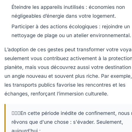
Éteindre les appareils inutilisés :
économies non
négligeables d’énergie dans votre logement.
Participer à des actions écologiques :
rejoindre un
nettoyage de plage ou un atelier environnemental.
L’adoption de ces gestes peut transformer votre voy
seulement vous contribuez activement à la protection
planète, mais vous découvrez aussi votre destination
un angle nouveau et souvent plus riche. Par exemple, 
les transports publics favorise les rencontres et les
échanges, renforçant l’immersion culturelle.
🙋🏼‍♀️En cette période inédite de confinement, nous
rêvons que d'une chose : s'évader. Seulement,
aujourd'hui :