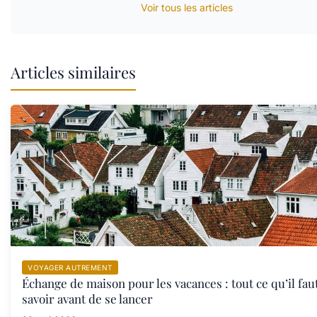
Voir tous les articles
Articles similaires
VOYAGER AUTREMENT
Échange de maison pour les vacances : tout ce qu’il fau
savoir avant de se lancer