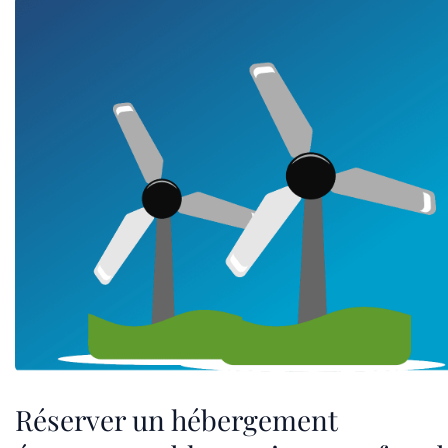
Réserver un hébergement