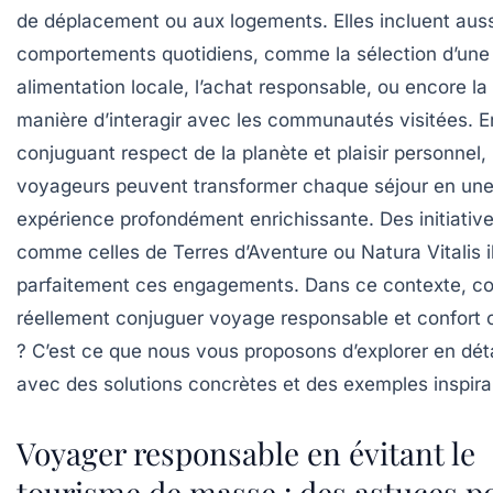
de déplacement ou aux logements. Elles incluent auss
comportements quotidiens, comme la sélection d’une
alimentation locale, l’achat responsable, ou encore la
manière d’interagir avec les communautés visitées. E
conjuguant respect de la planète et plaisir personnel, 
voyageurs peuvent transformer chaque séjour en un
expérience profondément enrichissante. Des initiativ
comme celles de Terres d’Aventure ou Natura Vitalis il
parfaitement ces engagements. Dans ce contexte, 
réellement conjuguer voyage responsable et confort 
? C’est ce que nous vous proposons d’explorer en déta
avec des solutions concrètes et des exemples inspira
Voyager responsable en évitant le
tourisme de masse : des astuces p