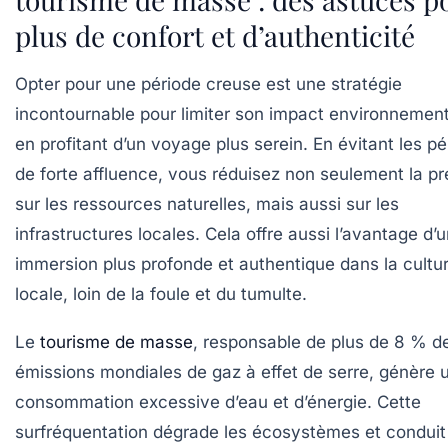
plus de confort et d’authenticité
Opter pour une période creuse est une stratégie
incontournable pour limiter son impact environnement
en profitant d’un voyage plus serein. En évitant les p
de forte affluence, vous réduisez non seulement la pr
sur les ressources naturelles, mais aussi sur les
infrastructures locales. Cela offre aussi l’avantage d’
immersion plus profonde et authentique dans la cultu
locale, loin de la foule et du tumulte.
Le
tourisme de masse
, responsable de plus de 8 % d
émissions mondiales de gaz à effet de serre, génère 
consommation excessive d’eau et d’énergie. Cette
surfréquentation dégrade les écosystèmes et conduit 