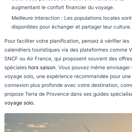
augmentant le confort financier du voyage.
Meilleure interaction :
Les populations locales sont
disponibles pour échanger et partager leur culture.
Pour faciliter votre planification, pensez à vérifier les
calendriers touristiques via des plateformes comme 
SNCF ou Air France, qui proposent souvent des offre
spéciales
hors saison
. Vous pouvez même envisager
voyage solo, une expérience recommandée pour une
connexion plus profonde avec votre destination, com
propose Terra de Provence dans ses guides spécialis
voyage solo
.