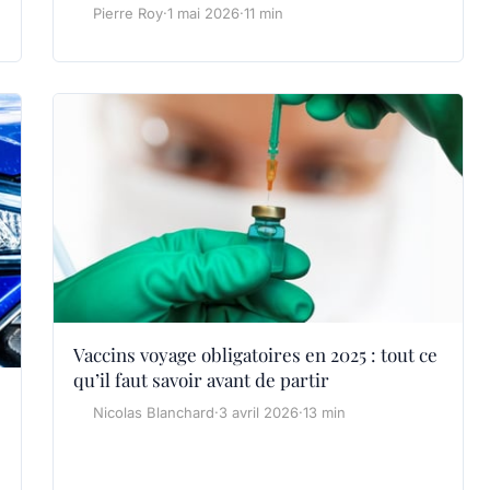
Pierre Roy
·
1 mai 2026
·
11 min
Vaccins voyage obligatoires en 2025 : tout ce
qu’il faut savoir avant de partir
Nicolas Blanchard
·
3 avril 2026
·
13 min