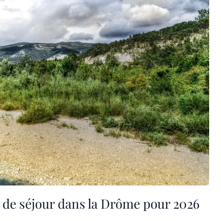
s de séjour dans la Drôme pour 2026