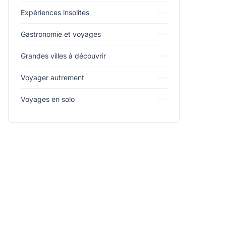
Expériences insolites
Gastronomie et voyages
Grandes villes à découvrir
Voyager autrement
Voyages en solo