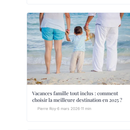
Vacances famille tout inclus : comment
choisir la meilleure destination en 2025 ?
Pierre Roy
·
6 mars 2026
·
11 min