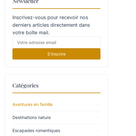
Newsletter
Inscrivez-vous pour recevoir nos
derniers articles directement dans
votre boîte mail.
S'inscrire
Catégories
Aventures en famille
Destinations nature
Escapades romantiques