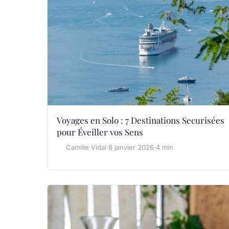
Voyages en Solo : 7 Destinations Securisées
pour Éveiller vos Sens
Camille Vidal
·
8 janvier 2026
·
4 min