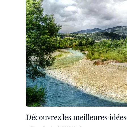
Découvrez les meilleures idée