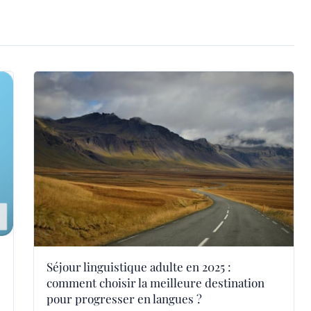
Séjour linguistique adulte en 2025 :
comment choisir la meilleure destination
pour progresser en langues ?