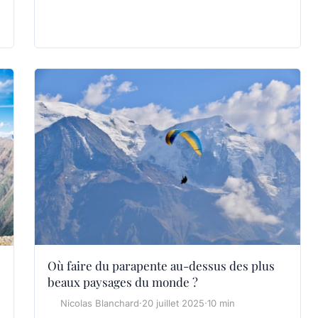
Où faire du parapente au-dessus des plus
beaux paysages du monde ?
Nicolas Blanchard
·
20 juillet 2025
·
10 min