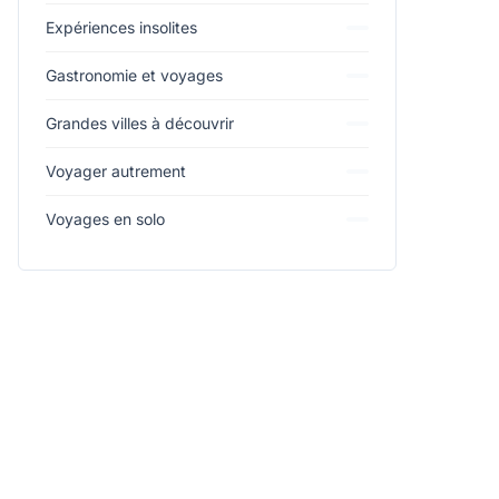
Expériences insolites
Gastronomie et voyages
Grandes villes à découvrir
Voyager autrement
Voyages en solo