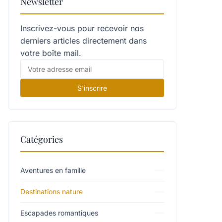
Newsletter
Inscrivez-vous pour recevoir nos
derniers articles directement dans
votre boîte mail.
S'inscrire
Catégories
Aventures en famille
Destinations nature
Escapades romantiques