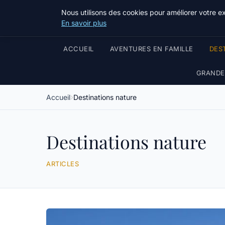
Nous utilisons des cookies pour améliorer votre e
En savoir plus
ACCUEIL
AVENTURES EN FAMILLE
DES
GRANDES
Accueil
Destinations nature
Destinations nature
ARTICLES