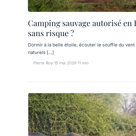
Camping sauvage autorisé en Fr
sans risque ?
Dormir à la belle étoile, écouter le souffle du vent
naturels […]
Pierre Roy
·
15 mai 2026
·
11 min