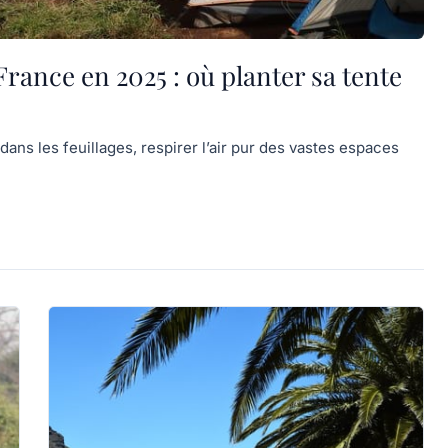
ance en 2025 : où planter sa tente
 dans les feuillages, respirer l’air pur des vastes espaces