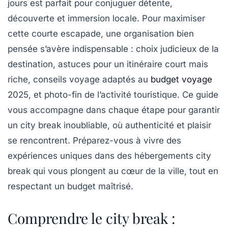
jours est parfait pour conjuguer détente,
découverte et immersion locale. Pour maximiser
cette courte escapade, une organisation bien
pensée s’avère indispensable : choix judicieux de la
destination, astuces pour un itinéraire court mais
riche, conseils voyage adaptés au
budget voyage
2025, et photo-fin de l’activité touristique. Ce guide
vous accompagne dans chaque étape pour garantir
un city break inoubliable, où authenticité et plaisir
se rencontrent. Préparez-vous à vivre des
expériences uniques dans des hébergements city
break qui vous plongent au cœur de la ville, tout en
respectant un budget maîtrisé.
Comprendre le city break :