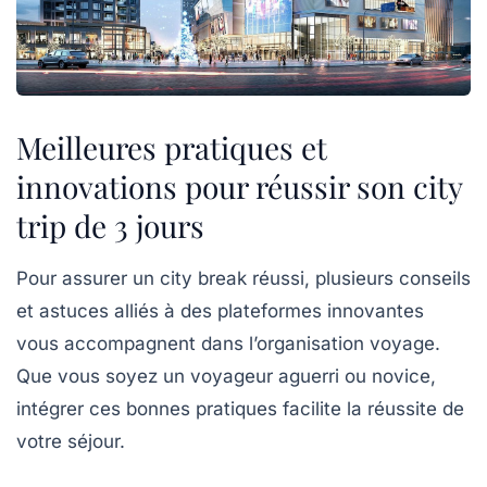
Meilleures pratiques et
innovations pour réussir son city
trip de 3 jours
Pour assurer un city break réussi, plusieurs conseils
et astuces alliés à des plateformes innovantes
vous accompagnent dans l’organisation voyage.
Que vous soyez un voyageur aguerri ou novice,
intégrer ces bonnes pratiques facilite la réussite de
votre séjour.