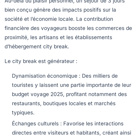
Au-delà du plaisir personnel, un séjour de 3 jours
bien conçu génère des impacts positifs sur la
société et l’économie locale. La contribution
financière des voyageurs booste les commerces de
proximité, les artisans et les établissements
d’hébergement city break.
Le city break est générateur :
Dynamisation économique
: Des milliers de
touristes y laissent une partie importante de leur
budget voyage 2025, profitant notamment des
restaurants, boutiques locales et marchés
typiques.
Échanges culturels
: Favorise les interactions
directes entre visiteurs et habitants, créant ainsi