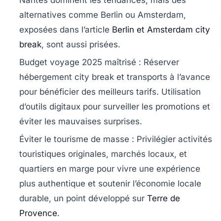
Nantes dominent les tendances, mais des
alternatives comme Berlin ou Amsterdam,
exposées dans l’article
Berlin et Amsterdam city
break
, sont aussi prisées.
Budget voyage 2025 maîtrisé
: Réserver
hébergement city break et transports à l’avance
pour bénéficier des meilleurs tarifs. Utilisation
d’outils digitaux pour surveiller les promotions et
éviter les mauvaises surprises.
Éviter le tourisme de masse
: Privilégier activités
touristiques originales, marchés locaux, et
quartiers en marge pour vivre une expérience
plus authentique et soutenir l’économie locale
durable, un point développé sur
Terre de
Provence
.