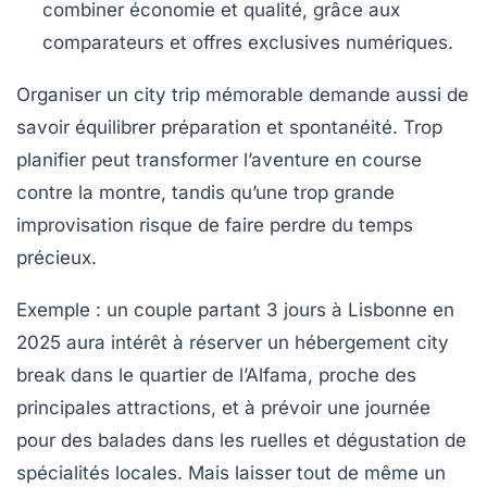
combiner économie et qualité, grâce aux
comparateurs et offres exclusives numériques.
Organiser un city trip mémorable demande aussi de
savoir équilibrer préparation et spontanéité. Trop
planifier peut transformer l’aventure en course
contre la montre, tandis qu’une trop grande
improvisation risque de faire perdre du temps
précieux.
Exemple : un couple partant 3 jours à Lisbonne en
2025 aura intérêt à réserver un hébergement city
break dans le quartier de l’Alfama, proche des
principales attractions, et à prévoir une journée
pour des balades dans les ruelles et dégustation de
spécialités locales. Mais laisser tout de même un