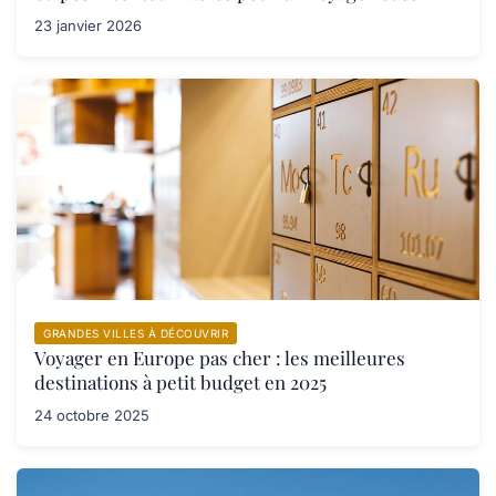
23 janvier 2026
GRANDES VILLES À DÉCOUVRIR
Voyager en Europe pas cher : les meilleures
destinations à petit budget en 2025
24 octobre 2025