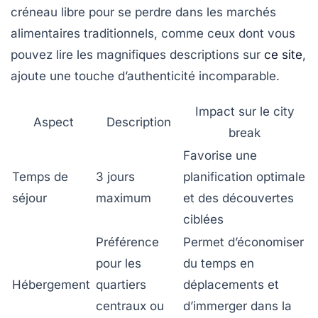
créneau libre pour se perdre dans les marchés
alimentaires traditionnels, comme ceux dont vous
pouvez lire les magnifiques descriptions sur
ce site
,
ajoute une touche d’authenticité incomparable.
Impact sur le city
Aspect
Description
break
Favorise une
Temps de
3 jours
planification optimale
séjour
maximum
et des découvertes
ciblées
Préférence
Permet d’économiser
pour les
du temps en
Hébergement
quartiers
déplacements et
centraux ou
d’immerger dans la