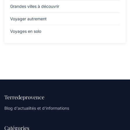
Grandes villes à découvrir
Voyager autrement
Voyages en solo
Terredeprovence
Blog d'actualités et d'informations
Catégories