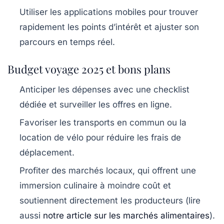
Utiliser les applications mobiles pour trouver
rapidement les points d’intérêt et ajuster son
parcours en temps réel.
Budget voyage 2025 et bons plans
Anticiper les dépenses avec une checklist
dédiée et surveiller les offres en ligne.
Favoriser les transports en commun ou la
location de vélo pour réduire les frais de
déplacement.
Profiter des marchés locaux, qui offrent une
immersion culinaire à moindre coût et
soutiennent directement les producteurs (lire
aussi
notre article sur les marchés alimentaires
).