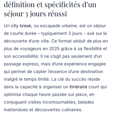
définition et spécificités d’un
séjour 3 jours réussi
Un
city break
, ou escapade urbaine, est un séjour
de courte durée – typiquement 3 jours – axé sur la
découverte d’une ville. Ce format séduit de plus en
plus de voyageurs en 2025 grâce à sa flexibilité et
son accessibilité. Il ne s’agit pas seulement d’un
passage express, mais d’une expérience engagée
qui permet de capter l’essence d’une destination
malgré le temps limité. La clé du succès réside
dans la capacité à organiser un
itinéraire
court qui
optimise chaque heure passée sur place, en
conjuguant visites incontournables, balades
inattendues et découvertes culinaires.