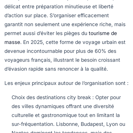
délicat entre préparation minutieuse et liberté
d’action sur place. S’organiser efficacement
garantit non seulement une expérience riche, mais
permet aussi d’éviter les pièges du
tourisme de
masse
. En 2025, cette forme de voyage urbain est
devenue incontournable pour plus de 60% des
voyageurs français, illustrant le besoin croissant
d’évasion rapide sans renoncer à la qualité.
Les enjeux principaux autour de l’organisation sont :
Choix des destinations city break
: Opter pour
des villes dynamiques offrant une diversité
culturelle et gastronomique tout en limitant la
sur-fréquentation. Lisbonne, Budapest, Lyon ou