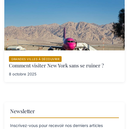
GRANDES VILLES À DÉCOUVRIR
Comment visiter New York sans se ruiner ?
8 octobre 2025
Newsletter
Inscrivez-vous pour recevoir nos derniers articles