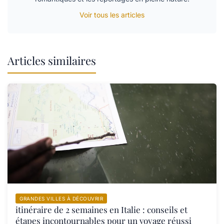
Voir tous les articles
Articles similaires
GRANDES VILLES À DÉCOUVRIR
itinéraire de 2 semaines en Italie : conseils et
étapes incontournables pour un voyage réussi