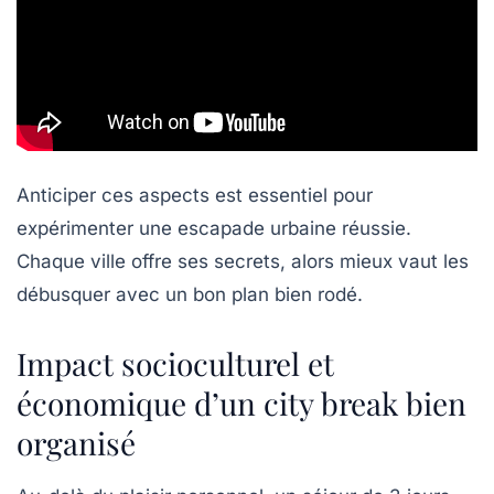
Anticiper ces aspects est essentiel pour
expérimenter une escapade urbaine réussie.
Chaque ville offre ses secrets, alors mieux vaut les
débusquer avec un bon plan bien rodé.
Impact socioculturel et
économique d’un city break bien
organisé