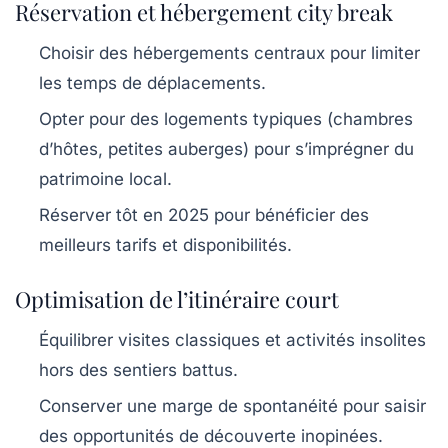
Réservation et hébergement city break
Choisir des hébergements centraux pour limiter
les temps de déplacements.
Opter pour des logements typiques (chambres
d’hôtes, petites auberges) pour s’imprégner du
patrimoine local.
Réserver tôt en 2025 pour bénéficier des
meilleurs tarifs et disponibilités.
Optimisation de l’itinéraire court
Équilibrer visites classiques et activités insolites
hors des sentiers battus.
Conserver une marge de spontanéité pour saisir
des opportunités de découverte inopinées.