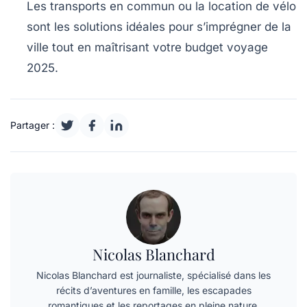
Les transports en commun ou la location de vélo
sont les solutions idéales pour s’imprégner de la
ville tout en maîtrisant votre budget voyage
2025.
Partager :
Nicolas Blanchard
Nicolas Blanchard est journaliste, spécialisé dans les
récits d’aventures en famille, les escapades
romantiques et les reportages en pleine nature.