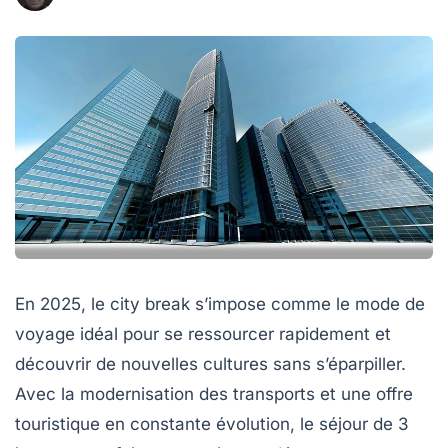
En 2025, le city break s’impose comme le mode de
voyage idéal pour se ressourcer rapidement et
découvrir de nouvelles cultures sans s’éparpiller.
Avec la modernisation des transports et une offre
touristique en constante évolution, le séjour de 3