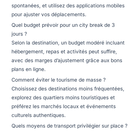
spontanées, et utilisez des applications mobiles
pour ajuster vos déplacements.
Quel budget prévoir pour un city break de 3
jours ?
Selon la destination, un budget modéré incluant
hébergement, repas et activités peut suffire,
avec des marges d’ajustement grâce aux bons
plans en ligne.
Comment éviter le tourisme de masse ?
Choisissez des destinations moins fréquentées,
explorez des quartiers moins touristiques et
préférez les marchés locaux et événements
culturels authentiques.
Quels moyens de transport privilégier sur place ?