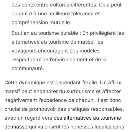
des ponts entre cultures différentes. Cela peut
conduire à une meilleure tolérance et
compréhension mutuelle.
Soutien au tourisme durable
: En privilégiant les
alternatives au tourisme de masse, les
voyageurs encouragent des modèles
respectueux de l’environnement et de la
communauté.
Cette dynamique est cependant fragile. Un afflux
massif peut engendrer du surtourisme et affecter
négativement l’expérience de chacun. Il est donc
crucial de promouvoir des pratiques responsables,
avec un regard vers
des alternatives au tourisme
de masse
qui valorisent les richesses locales sans