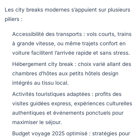
Les city breaks modernes s’appuient sur plusieurs
piliers :
Accessibilité des transports
: vols courts, trains
à grande vitesse, ou même trajets confort en
voiture facilitent l’arrivée rapide et sans stress.
Hébergement city break
: choix varié allant des
chambres d’hôtes aux petits hôtels design
intégrés au tissu local.
Activités touristiques adaptées
: profits des
visites guidées express, expériences culturelles
authentiques et événements ponctuels pour
maximiser le séjour.
Budget voyage 2025 optimisé
: stratégies pour