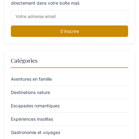
directement dans votre boîte mail.
S'inscrire
Catégories
Aventures en famille
Destinations nature
Escapades romantiques
Expériences insolites
Gastronomie et voyages