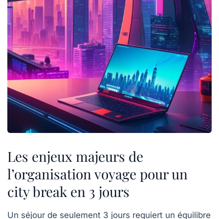
Les enjeux majeurs de
l’organisation voyage pour un
city break en 3 jours
Un séjour de seulement 3 jours requiert un équilibre