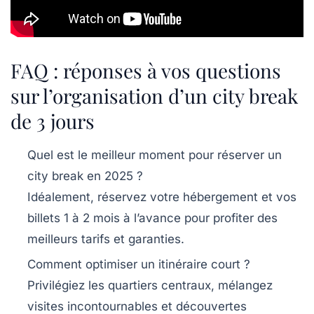
FAQ : réponses à vos questions
sur l’organisation d’un city break
de 3 jours
Quel est le meilleur moment pour réserver un
city break en 2025 ?
Idéalement, réservez votre hébergement et vos
billets 1 à 2 mois à l’avance pour profiter des
meilleurs tarifs et garanties.
Comment optimiser un itinéraire court ?
Privilégiez les quartiers centraux, mélangez
visites incontournables et découvertes