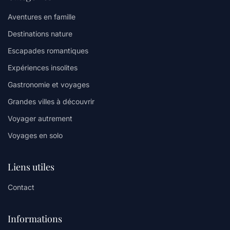
Aventures en famille
Destinations nature
Escapades romantiques
Expériences insolites
Gastronomie et voyages
Grandes villes à découvrir
Voyager autrement
Voyages en solo
Liens utiles
Contact
Informations