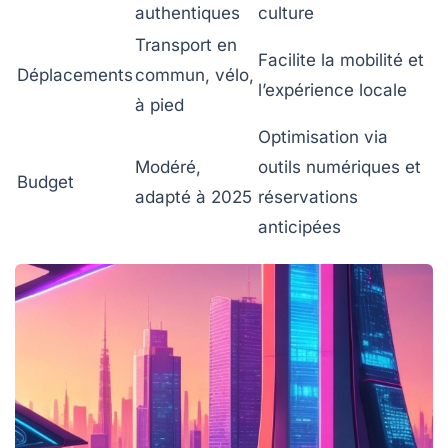
authentiques
culture
Transport en
Facilite la mobilité et
Déplacements
commun, vélo,
l’expérience locale
à pied
Optimisation via
Modéré,
outils numériques et
Budget
adapté à 2025
réservations
anticipées