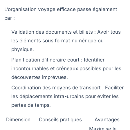
L’organisation voyage efficace passe également
par :
Validation des documents et billets
: Avoir tous
les éléments sous format numérique ou
physique.
Planification d’itinéraire court
: Identifier
incontournables et créneaux possibles pour les
découvertes imprévues.
Coordination des moyens de transport
: Faciliter
les déplacements intra-urbains pour éviter les
pertes de temps.
Dimension
Conseils pratiques
Avantages
Maximise le