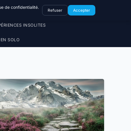
e de confidentialité.
Refuser
Accepter
PÉRIENCES INSOLITES
 EN SOLO