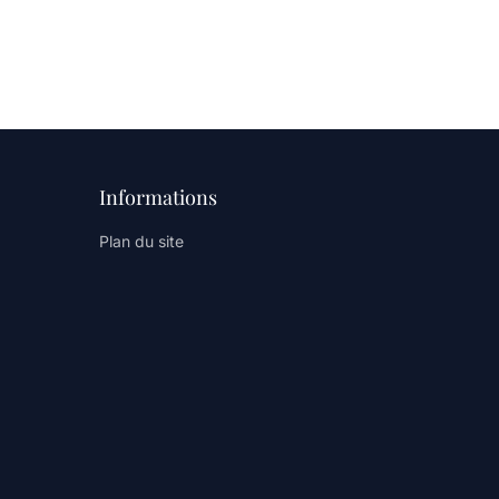
Informations
Plan du site