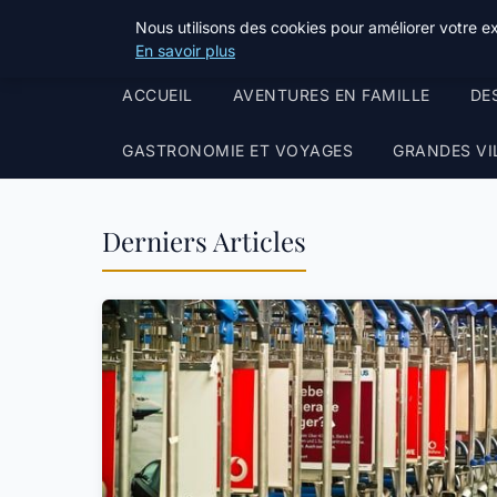
Terredeprovence
Nous utilisons des cookies pour améliorer votre e
En savoir plus
ACCUEIL
AVENTURES EN FAMILLE
DE
GASTRONOMIE ET VOYAGES
GRANDES VI
Derniers Articles