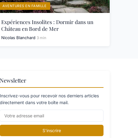
AVENTURES EN FAMILLE
Expériences Insolites : Dormir dans un
Château en Bord de Mer
Nicolas Blanchard
3 min
Newsletter
Inscrivez-vous pour recevoir nos derniers articles
directement dans votre boîte mail.
S'inscrire