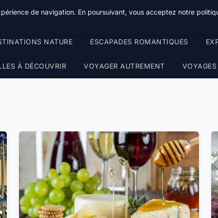
xpérience de navigation. En poursuivant, vous acceptez notre politiqu
STINATIONS NATURE
ESCAPADES ROMANTIQUES
EX
LLES À DÉCOUVRIR
VOYAGER AUTREMENT
VOYAGES