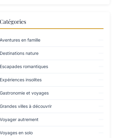
Catégories
Aventures en famille
Destinations nature
Escapades romantiques
Expériences insolites
Gastronomie et voyages
Grandes villes à découvrir
Voyager autrement
Voyages en solo