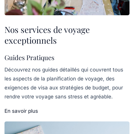
Nos services de voyage
exceptionnels
Guides Pratiques
Découvrez nos guides détaillés qui couvrent tous
les aspects de la planification de voyage, des
exigences de visa aux stratégies de budget, pour
rendre votre voyage sans stress et agréable.
En savoir plus