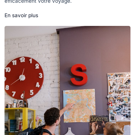
efficacement votre voyage.
En savoir plus