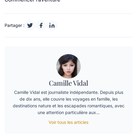
Partager :
Camille Vidal
Camille Vidal est journaliste indépendante. Depuis plus
de dix ans, elle couvre les voyages en famille, les
destinations nature et les escapades romantiques, avec
une attention particulière aux…
Voir tous les articles