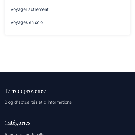
Voyager autrement
Voyages en solo
Terredeprovence
Blog d'actualités et d'informations
Catégories
Aventures en famille