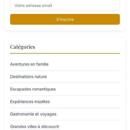
S'inscrire
Catégories
Aventures en famille
Destinations nature
Escapades romantiques
Expériences insolites
Gastronomie et voyages
Grandes villes à découvrir