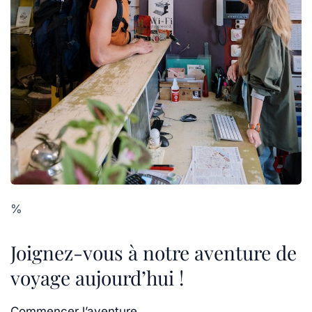
%
Joignez-vous à notre aventure de
voyage aujourd’hui !
Commencer l’aventure