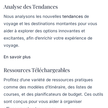
Analyse des Tendances
Nous analysons les nouvelles
tendances
de
voyage et les destinations montantes pour vous
aider à explorer des options innovantes et
excitantes, afin d’enrichir votre expérience de
voyage.
En savoir plus
Ressources Téléchargeables
Profitez d’une variété de ressources pratiques
comme des modèles d’itinéraire, des listes de
courses, et des planificateurs de budget. Ces outils
sont conçus pour vous aider à organiser