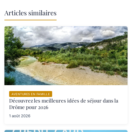
Articles similaires
AVENTURES EN FAMILLE
Découvrez les meilleures idées de séjour dans la
Drôme pour 2026
1 août 2026