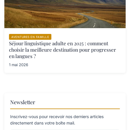
AVENTURES EN FAMILLE
Séjour linguistique adulte en 2025 : comment
choisir la meilleure destination pour progresser
en langues ?
1 mai 2026
Newsletter
Inscrivez-vous pour recevoir nos derniers articles
directement dans votre boîte mail.