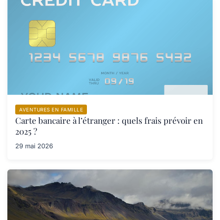
AVENTURES EN FAMILLE
Carte bancaire à l’étranger : quels frais prévoir en
2025 ?
29 mai 2026