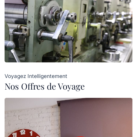
Voyagez Intelligentement
Nos Offres de Voyage