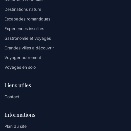
Destinations nature
Escapades romantiques
Expériences insolites
Gastronomie et voyages
Grandes villes à découvrir
Voyager autrement
Voyages en solo
Liens utiles
Contact
Informations
Plan du site