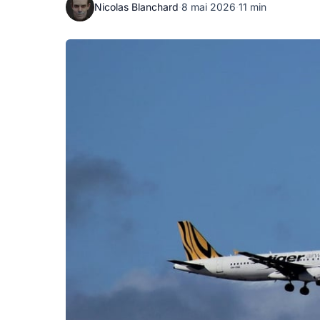
Nicolas Blanchard
·
8 mai 2026
·
11 min