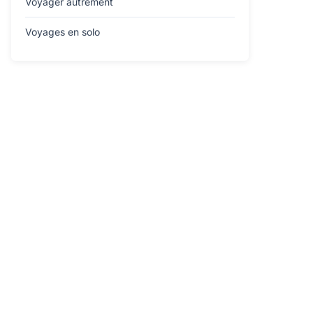
Voyager autrement
Voyages en solo