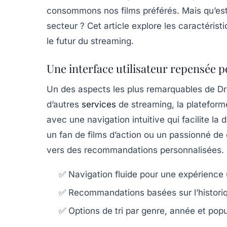
consommons nos films préférés. Mais qu’est
secteur ? Cet article explore les caractéris
le futur du streaming.
Une interface utilisateur repensée 
Un des aspects les plus remarquables de Dro
d’autres
services
de streaming, la plateforme
avec une navigation intuitive qui facilite 
un fan de films d’action ou un passionné d
vers des recommandations personnalisées.
✅ Navigation fluide pour une expérience u
✅ Recommandations basées sur l’histori
✅ Options de tri par genre, année et popu