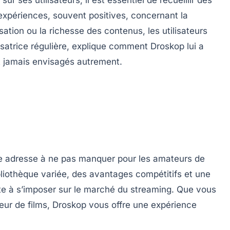
xpériences, souvent positives, concernant la
lisation ou la richesse des contenus, les utilisateurs
isatrice régulière, explique comment Droskop lui a
it jamais envisagés autrement.
 adresse à ne pas manquer pour les amateurs de
bliothèque variée, des avantages compétitifs et une
rête à s’imposer sur le marché du streaming. Que vous
eur de films, Droskop vous offre une expérience