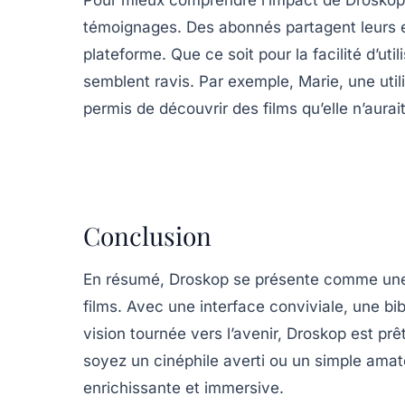
témoignages. Des abonnés partagent leurs e
plateforme. Que ce soit pour la facilité d’uti
semblent ravis. Par exemple, Marie, une util
permis de découvrir des films qu’elle n’aura
Conclusion
En résumé, Droskop se présente comme une
films. Avec une interface conviviale, une bi
vision tournée vers l’avenir, Droskop est p
soyez un cinéphile averti ou un simple amat
enrichissante et immersive.