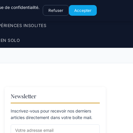
e de confidentialité.
Refuser
Accepter
PÉRIENCES INSOLITES
 EN SOLO
Newsletter
Inscrivez-vous pour recevoir nos derniers
articles directement dans votre boîte mail.