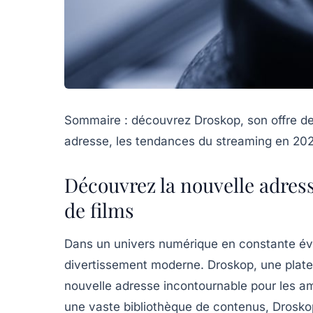
Sommaire : découvrez Droskop, son offre de
adresse, les tendances du streaming en 2025,
Découvrez la nouvelle adres
de films
Dans un univers numérique en constante évol
divertissement moderne. Droskop, une pla
nouvelle adresse incontournable pour les a
une vaste bibliothèque de contenus, Drosko