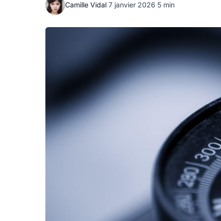
Camille Vidal
·
7 janvier 2026
·
5 min