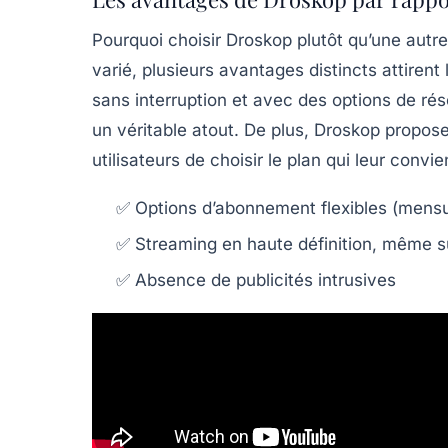
Pourquoi choisir Droskop plutôt qu’une autre
varié, plusieurs avantages distincts attirent l
sans interruption et avec des options de ré
un véritable atout. De plus, Droskop propos
utilisateurs de choisir le plan qui leur convie
✅ Options d’abonnement flexibles (mensu
✅ Streaming en haute définition, même s
✅ Absence de publicités intrusives