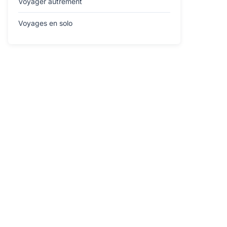
Voyager autrement
Voyages en solo