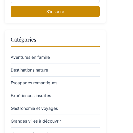
S'inscrire
Catégories
Aventures en famille
Destinations nature
Escapades romantiques
Expériences insolites
Gastronomie et voyages
Grandes villes à découvrir