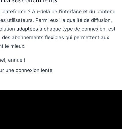
 plateforme ? Au-delà de l’interface et du contenu
es utilisateurs. Parmi eux, la qualité de diffusion,
solution
adaptées
à chaque type de connexion, est
e des abonnements flexibles qui permettent aux
nt le mieux.
el, annuel)
ur une connexion lente