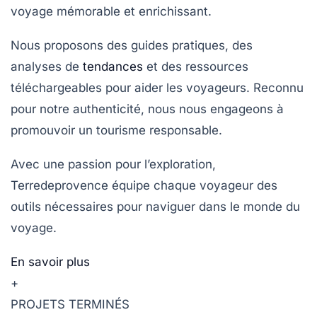
voyage mémorable et enrichissant.
Nous proposons des guides pratiques, des
analyses de
tendances
et des ressources
téléchargeables pour aider les voyageurs. Reconnu
pour notre authenticité, nous nous engageons à
promouvoir un tourisme responsable.
Avec une passion pour l’exploration,
Terredeprovence équipe chaque voyageur des
outils nécessaires pour naviguer dans le monde du
voyage.
En savoir plus
+
PROJETS TERMINÉS