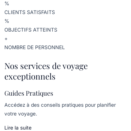
%
CLIENTS SATISFAITS
%
OBJECTIFS ATTEINTS
+
NOMBRE DE PERSONNEL
Nos services de voyage
exceptionnels
Guides Pratiques
Accédez à des conseils pratiques pour planifier
votre voyage.
Lire la suite