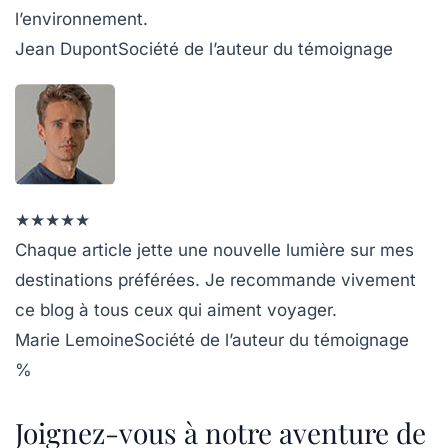
l’environnement.
Jean Dupont
Société de l’auteur du témoignage
★
★
★
★
★
Chaque article jette une nouvelle lumière sur mes
destinations préférées. Je recommande vivement
ce blog à tous ceux qui aiment voyager.
Marie Lemoine
Société de l’auteur du témoignage
%
Joignez-vous à notre aventure de