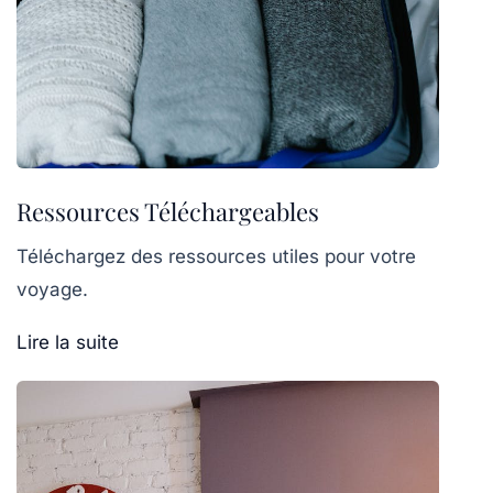
Ressources Téléchargeables
Téléchargez des ressources utiles pour votre
voyage.
Lire la suite