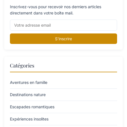
Inscrivez-vous pour recevoir nos derniers articles
directement dans votre boîte mail.
S'inscrire
Catégories
Aventures en famille
Destinations nature
Escapades romantiques
Expériences insolites