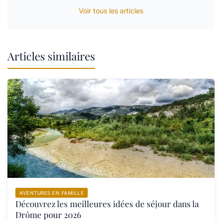
Voir tous les articles
Articles similaires
AVENTURES EN FAMILLE
Découvrez les meilleures idées de séjour dans la
Drôme pour 2026