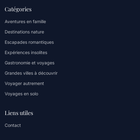
Catégories
Aventures en famille
Destinations nature
Escapades romantiques
Expériences insolites
Gastronomie et voyages
Grandes villes à découvrir
Voyager autrement
Voyages en solo
Liens utiles
Contact