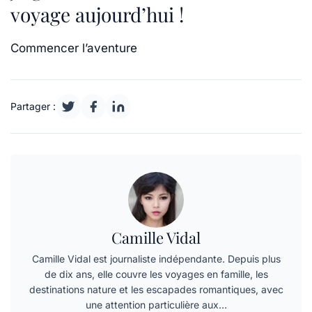
voyage aujourd’hui !
Commencer l’aventure
Partager :
Camille Vidal
Camille Vidal est journaliste indépendante. Depuis plus
de dix ans, elle couvre les voyages en famille, les
destinations nature et les escapades romantiques, avec
une attention particulière aux…