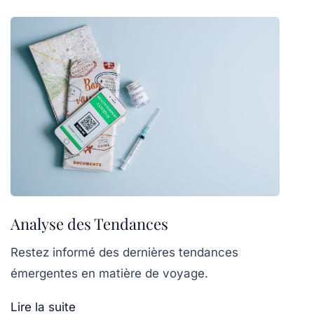
Analyse des Tendances
Restez informé des dernières tendances
émergentes en matière de voyage.
Lire la suite