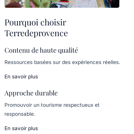
Pourquoi choisir
Terredeprovence
Contenu de haute qualité
Ressources basées sur des expériences réelles.
En savoir plus
Approche durable
Promouvoir un tourisme respectueux et
responsable.
En savoir plus