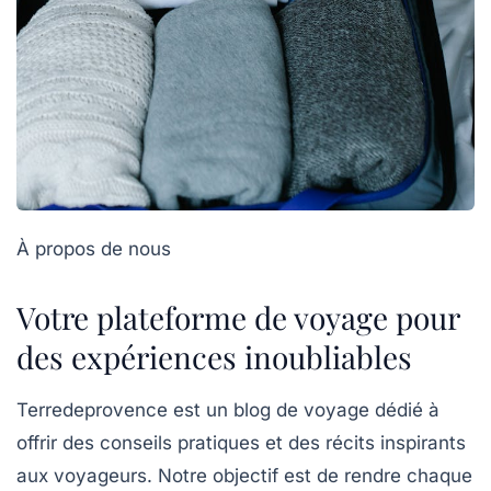
À propos de nous
Votre plateforme de voyage pour
des expériences inoubliables
Terredeprovence est un blog de voyage dédié à
offrir des conseils pratiques et des récits inspirants
aux voyageurs. Notre objectif est de rendre chaque