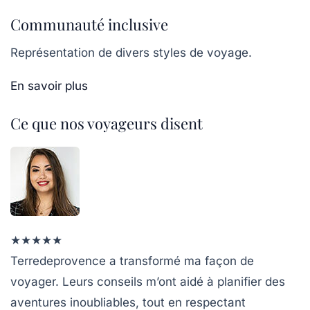
Communauté inclusive
Représentation de divers styles de voyage.
En savoir plus
Ce que nos voyageurs disent
★
★
★
★
★
Terredeprovence a transformé ma façon de
voyager. Leurs conseils m’ont aidé à planifier des
aventures inoubliables, tout en respectant