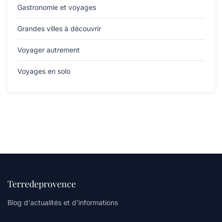
Gastronomie et voyages
Grandes villes à découvrir
Voyager autrement
Voyages en solo
Terredeprovence
Blog d'actualités et d'informations