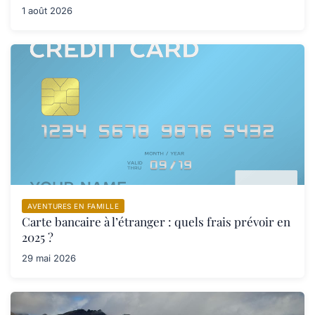
1 août 2026
AVENTURES EN FAMILLE
Carte bancaire à l’étranger : quels frais prévoir en
2025 ?
29 mai 2026