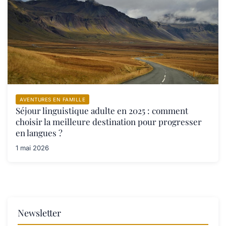
AVENTURES EN FAMILLE
Séjour linguistique adulte en 2025 : comment
choisir la meilleure destination pour progresser
en langues ?
1 mai 2026
Newsletter