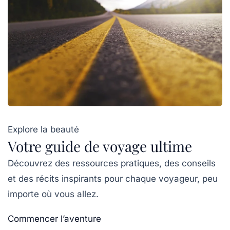
Explore la beauté
Votre guide de voyage ultime
Découvrez des ressources pratiques, des conseils
et des récits inspirants pour chaque voyageur, peu
importe où vous allez.
Commencer l’aventure