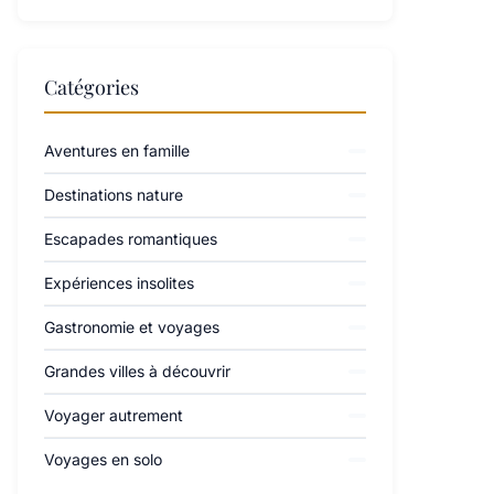
Catégories
Aventures en famille
Destinations nature
Escapades romantiques
Expériences insolites
Gastronomie et voyages
Grandes villes à découvrir
Voyager autrement
Voyages en solo