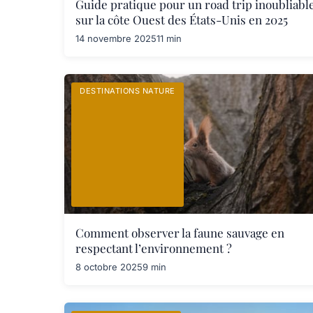
Guide pratique pour un road trip inoubliabl
sur la côte Ouest des États-Unis en 2025
14 novembre 2025
11 min
DESTINATIONS NATURE
Comment observer la faune sauvage en
respectant l’environnement ?
8 octobre 2025
9 min