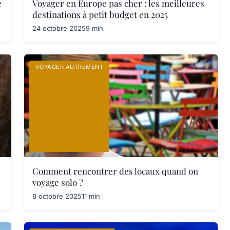
e
Voyager en Europe pas cher : les meilleures
destinations à petit budget en 2025
24 octobre 2025
9 min
VOYAGER AUTREMENT
Comment rencontrer des locaux quand on
voyage solo ?
8 octobre 2025
11 min