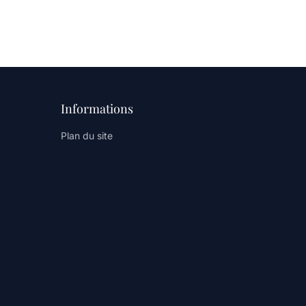
Informations
Plan du site