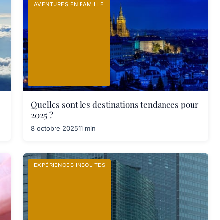
AVENTURES EN FAMILLE
Quelles sont les destinations tendances pour
2025 ?
8 octobre 2025
11 min
EXPÉRIENCES INSOLITES