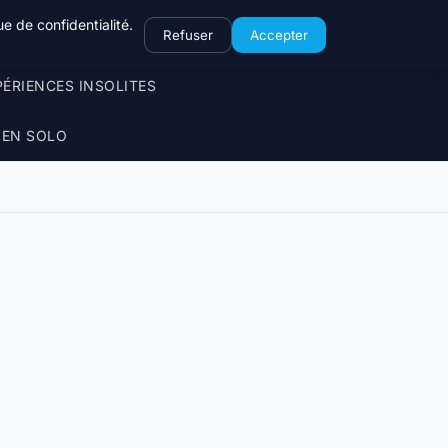
e de confidentialité.
Refuser
Accepter
PÉRIENCES INSOLITES
 EN SOLO