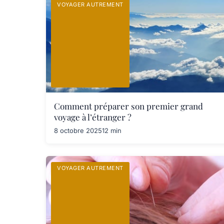
VOYAGER AUTREMENT
Comment préparer son premier grand
voyage à l’étranger ?
8 octobre 2025
12 min
VOYAGER AUTREMENT