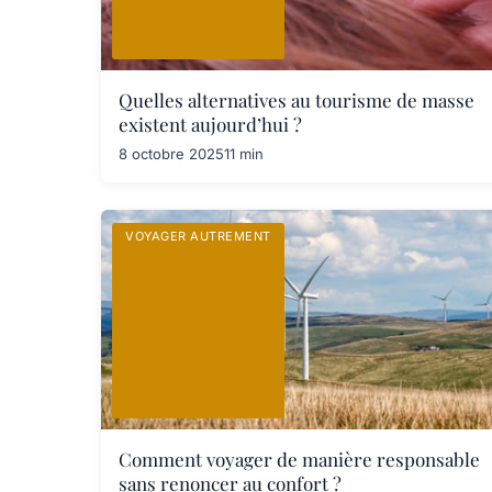
Quelles alternatives au tourisme de masse
existent aujourd’hui ?
8 octobre 2025
11 min
VOYAGER AUTREMENT
Comment voyager de manière responsable
sans renoncer au confort ?