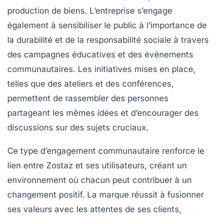
production de biens. L’entreprise s’engage
également à sensibiliser le public à l’importance de
la durabilité et de la responsabilité sociale à travers
des campagnes éducatives et des événements
communautaires. Les initiatives mises en place,
telles que des ateliers et des conférences,
permettent de rassembler des personnes
partageant les mêmes idées et d’encourager des
discussions sur des sujets cruciaux.
Ce type d’engagement communautaire renforce le
lien entre Zostaz et ses utilisateurs, créant un
environnement où chacun peut contribuer à un
changement positif. La marque réussit à fusionner
ses valeurs avec les attentes de ses clients,