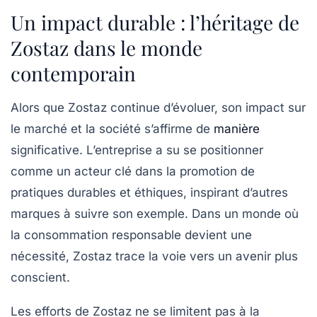
Un impact durable : l’héritage de
Zostaz dans le monde
contemporain
Alors que Zostaz continue d’évoluer, son impact sur
le marché et la société s’affirme de
manière
significative. L’entreprise a su se positionner
comme un acteur clé dans la promotion de
pratiques durables et éthiques, inspirant d’autres
marques à suivre son exemple. Dans un monde où
la consommation responsable devient une
nécessité, Zostaz trace la voie vers un avenir plus
conscient.
Les efforts de Zostaz ne se limitent pas à la