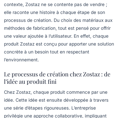
contexte, Zostaz ne se contente pas de vendre ;
elle raconte une histoire à chaque étape de son
processus de création. Du choix des matériaux aux
méthodes de fabrication, tout est pensé pour offrir
une valeur ajoutée à l’utilisateur. En effet, chaque
produit Zostaz est conçu pour apporter une solution
concrète à un besoin tout en respectant
l’environnement.
Le processus de création chez Zostaz : de
l’idée au produit fini
Chez Zostaz, chaque produit commence par une
idée. Cette idée est ensuite développée à travers
une série d’étapes rigoureuses. L’entreprise
privilégie une approche collaborative, impliquant