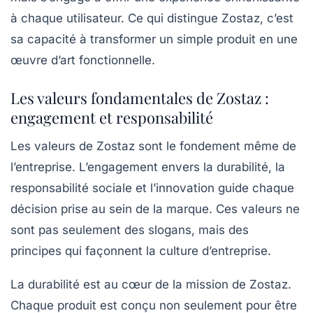
à chaque utilisateur. Ce qui distingue Zostaz, c’est
sa capacité à transformer un simple produit en une
œuvre d’art fonctionnelle.
Les valeurs fondamentales de Zostaz :
engagement et responsabilité
Les valeurs de Zostaz sont le fondement même de
l’entreprise. L’engagement envers la durabilité, la
responsabilité sociale et l’innovation guide chaque
décision prise au sein de la marque. Ces valeurs ne
sont pas seulement des slogans, mais des
principes qui façonnent la culture d’entreprise.
La durabilité est au cœur de la mission de Zostaz.
Chaque produit est conçu non seulement pour être