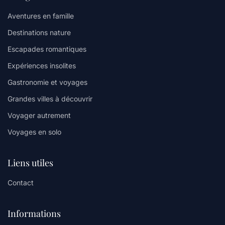
Aventures en famille
Destinations nature
Escapades romantiques
Expériences insolites
Gastronomie et voyages
Grandes villes à découvrir
Voyager autrement
Voyages en solo
Liens utiles
Contact
Informations