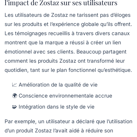
l’impact de Zostaz sur ses utilisateurs
Les utilisateurs de Zostaz ne tarissent pas d’éloges
sur les produits et l’expérience globale qu’ils offrent.
Les témoignages recueillis à travers divers canaux
montrent que la marque a réussi à créer un lien
émotionnel avec ses clients. Beaucoup partagent
comment les produits Zostaz ont transformé leur
quotidien, tant sur le plan fonctionnel qu’esthétique.
📈 Amélioration de la qualité de vie
🌍 Conscience environnementale accrue
🧩 Intégration dans le style de vie
Par exemple, un utilisateur a déclaré que l’utilisation
d’un produit Zostaz l’avait aidé à réduire son