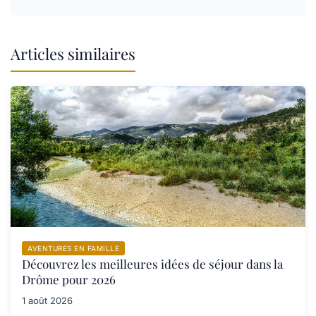
Articles similaires
AVENTURES EN FAMILLE
Découvrez les meilleures idées de séjour dans la
Drôme pour 2026
1 août 2026