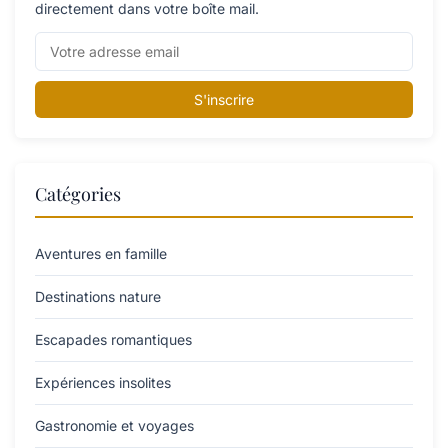
directement dans votre boîte mail.
S'inscrire
Catégories
Aventures en famille
Destinations nature
Escapades romantiques
Expériences insolites
Gastronomie et voyages