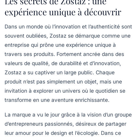
Les secrets de Zostaz : une
expérience unique à découvrir
Dans un monde où l’innovation et l’authenticité sont
souvent oubliées, Zostaz se démarque comme une
entreprise qui prône une expérience unique à
travers ses produits. Fortement ancrée dans des
valeurs de qualité, de durabilité et d’innovation,
Zostaz a su captiver un large public. Chaque
produit n’est pas simplement un objet, mais une
invitation à explorer un univers où le quotidien se
transforme en une aventure enrichissante.
La marque a vu le jour grâce à la vision d’un groupe
d’entrepreneurs passionnés, désireux de partager
leur amour pour le design et l’écologie. Dans ce