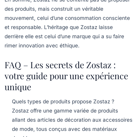
des produits, mais construit un véritable
mouvement, celui d’une consommation consciente
et responsable. L’héritage que Zostaz laisse
derrière elle est celui d’une marque qui a su faire
rimer innovation avec éthique.
FAQ – Les secrets de Zostaz :
votre guide pour une expérience
unique
Quels types de produits propose Zostaz ?
Zostaz offre une gamme variée de produits
allant des articles de décoration aux accessoires
de mode, tous conçus avec des matériaux