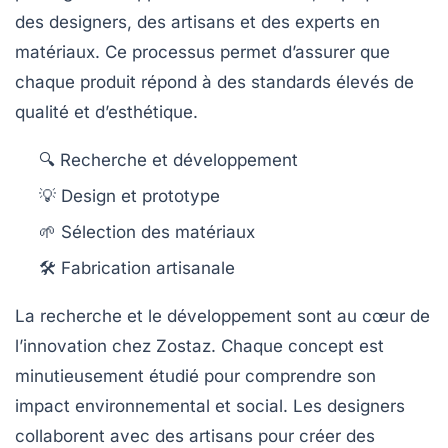
des designers, des artisans et des experts en
matériaux. Ce processus permet d’assurer que
chaque produit répond à des standards élevés de
qualité et d’esthétique.
🔍 Recherche et développement
💡 Design et prototype
🌱 Sélection des matériaux
🛠 Fabrication artisanale
La recherche et le développement sont au cœur de
l’innovation chez Zostaz. Chaque concept est
minutieusement étudié pour comprendre son
impact environnemental et social. Les designers
collaborent avec des artisans pour créer des