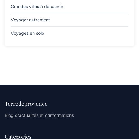
Grandes villes à découvrir
Voyager autrement
Voyages en solo
Terredeprovence
Blog d'actualités et d'informations
Catégories