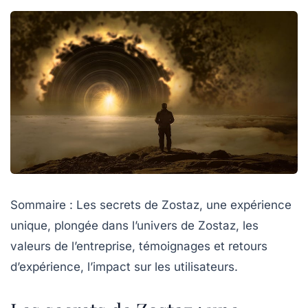
Sommaire : Les secrets de Zostaz, une expérience
unique, plongée dans l’univers de Zostaz, les
valeurs de l’entreprise, témoignages et retours
d’expérience, l’impact sur les utilisateurs.