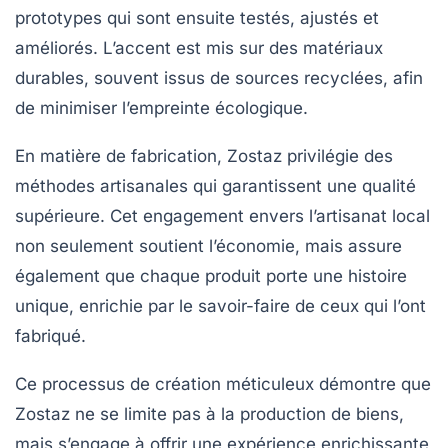
prototypes qui sont ensuite testés, ajustés et
améliorés. L’accent est mis sur des matériaux
durables, souvent issus de sources recyclées, afin
de minimiser l’empreinte écologique.
En matière de fabrication, Zostaz privilégie des
méthodes artisanales qui garantissent une qualité
supérieure. Cet engagement envers l’artisanat local
non seulement soutient l’économie, mais assure
également que chaque produit porte une histoire
unique, enrichie par le savoir-faire de ceux qui l’ont
fabriqué.
Ce processus de création méticuleux démontre que
Zostaz ne se limite pas à la production de biens,
mais s’engage à offrir une expérience enrichissante