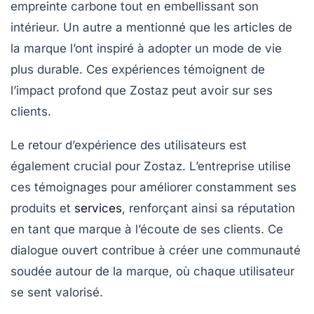
empreinte carbone tout en embellissant son
intérieur. Un autre a mentionné que les articles de
la marque l’ont inspiré à adopter un mode de vie
plus durable. Ces expériences témoignent de
l’impact profond que Zostaz peut avoir sur ses
clients.
Le retour d’expérience des utilisateurs est
également crucial pour Zostaz. L’entreprise utilise
ces témoignages pour améliorer constamment ses
produits et
services
, renforçant ainsi sa réputation
en tant que marque à l’écoute de ses clients. Ce
dialogue ouvert contribue à créer une communauté
soudée autour de la marque, où chaque utilisateur
se sent valorisé.