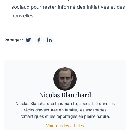
sociaux pour rester informé des initiatives et des
nouvelles.
Partager :
Nicolas Blanchard
Nicolas Blanchard est journaliste, spécialisé dans les
récits d’aventures en famille, les escapades
romantiques et les reportages en pleine nature.
Voir tous les articles