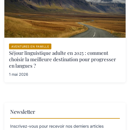
AVENTURES EN FAMILLE
Séjour linguistique adulte en 2025 : comment
choisir la meilleure destination pour progresser
en langues ?
1 mai 2026
Newsletter
Inscrivez-vous pour recevoir nos derniers articles