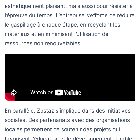
esthétiquement plaisant, mais aussi pour résister à
l’épreuve du temps. L’entreprise s’efforce de réduire
le gaspillage à chaque étape, en recyclant les
matériaux et en minimisant l’utilisation de
ressources non renouvelables.
En parallèle, Zostaz s’implique dans des initiatives
sociales. Des partenariats avec des organisations
locales permettent de soutenir des projets qui
favorisent l’éducation et le développement durable.