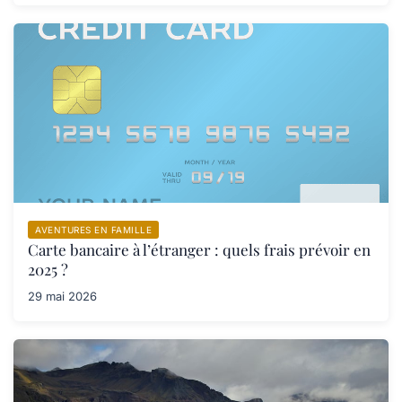
AVENTURES EN FAMILLE
Carte bancaire à l’étranger : quels frais prévoir en
2025 ?
29 mai 2026