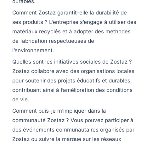
durables.
Comment Zostaz garantit-elle la durabilité de
ses produits ?
L’entreprise s’engage à utiliser des
matériaux recyclés et à adopter des méthodes
de fabrication respectueuses de
l’environnement.
Quelles sont les initiatives sociales de Zostaz ?
Zostaz collabore avec des organisations locales
pour soutenir des projets éducatifs et durables,
contribuant ainsi à l’amélioration des conditions
de vie.
Comment puis-je m’impliquer dans la
communauté Zostaz ?
Vous pouvez participer à
des événements communautaires organisés par
Zostaz ou suivre la marque sur les réseaux