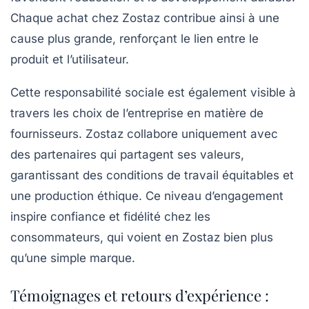
Chaque achat chez Zostaz contribue ainsi à une
cause plus grande, renforçant le lien entre le
produit et l’utilisateur.
Cette responsabilité sociale est également visible à
travers les choix de l’entreprise en matière de
fournisseurs. Zostaz collabore uniquement avec
des partenaires qui partagent ses valeurs,
garantissant des conditions de travail équitables et
une production éthique. Ce niveau d’engagement
inspire confiance et fidélité chez les
consommateurs, qui voient en Zostaz bien plus
qu’une simple marque.
Témoignages et retours d’expérience :